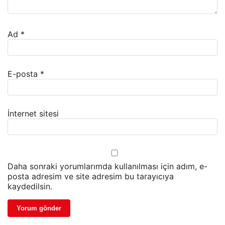
Ad
*
E-posta
*
İnternet sitesi
Daha sonraki yorumlarımda kullanılması için adım, e-
posta adresim ve site adresim bu tarayıcıya
kaydedilsin.