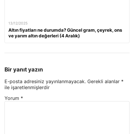
13/12/2025
Altın fiyatları ne durumda? Güncel gram, çeyrek, ons
ve yarım altın değerleri (4 Aralık)
Bir yanıt yazın
E-posta adresiniz yayınlanmayacak.
Gerekli alanlar
*
ile işaretlenmişlerdir
Yorum
*