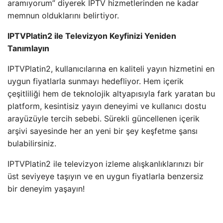
aramıyorum” diyerek IPTV hizmetlerinden ne kadar
memnun olduklarını belirtiyor.
IPTVPlatin2 ile Televizyon Keyfinizi Yeniden
Tanımlayın
IPTVPlatin2, kullanıcılarına en kaliteli yayın hizmetini en
uygun fiyatlarla sunmayı hedefliyor. Hem içerik
çeşitliliği hem de teknolojik altyapısıyla fark yaratan bu
platform, kesintisiz yayın deneyimi ve kullanıcı dostu
arayüzüyle tercih sebebi. Sürekli güncellenen içerik
arşivi sayesinde her an yeni bir şey keşfetme şansı
bulabilirsiniz.
IPTVPlatin2 ile televizyon izleme alışkanlıklarınızı bir
üst seviyeye taşıyın ve en uygun fiyatlarla benzersiz
bir deneyim yaşayın!