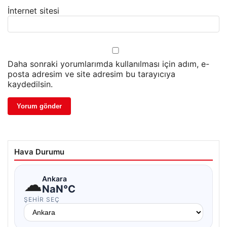
İnternet sitesi
Daha sonraki yorumlarımda kullanılması için adım, e-
posta adresim ve site adresim bu tarayıcıya
kaydedilsin.
Hava Durumu
☁
Ankara
NaN°C
ŞEHIR SEÇ