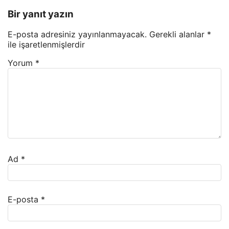
Bir yanıt yazın
E-posta adresiniz yayınlanmayacak.
Gerekli alanlar
*
ile işaretlenmişlerdir
Yorum
*
Ad
*
E-posta
*