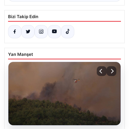
Bizi Takip Edin
Yan Manşet