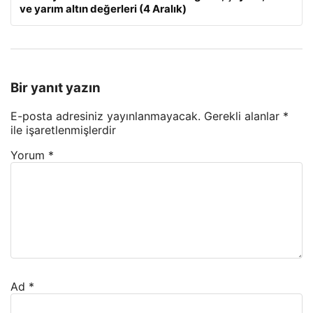
ve yarım altın değerleri (4 Aralık)
Bir yanıt yazın
E-posta adresiniz yayınlanmayacak.
Gerekli alanlar
*
ile işaretlenmişlerdir
Yorum
*
Ad
*