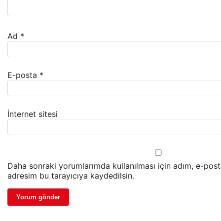
Ad
*
E-posta
*
İnternet sitesi
Daha sonraki yorumlarımda kullanılması için adım, e-post
adresim bu tarayıcıya kaydedilsin.