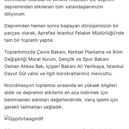
depreminden etkilenen tüm vatandaşlarımızın
diliyorum.
Depremden hemen sonra başlayan dönüşümüzün bir
parçası olarak, Aprefad İstanbul Felaket Müdürlüğü’nde
tam bir toplantı yaptık.
Toplantımızda Çevre Bakanı, Kentsel Planlama ve İklim
Değişikliği Murat Kurum, Gençlik ve Spor Bakanı
Osman Ahkes Bak, İçişleri Bakanı Ali Yerlikaya, İstanbul
Davut Gül valisi ve ilgili bürokratlarımız mevcuttu.
Koordinasyon toplantısı sırasında en yüksek bilgileri
aldık ve depremin etkilerini en aza indirmek için
benimsenen adımları değerlendirdik. Varış işlemi için
gerekli talimatları sağladık.