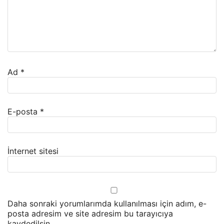
Ad
*
E-posta
*
İnternet sitesi
Daha sonraki yorumlarımda kullanılması için adım, e-
posta adresim ve site adresim bu tarayıcıya
kaydedilsin.