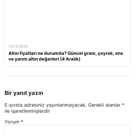
13/12/2025
Altın fiyatları ne durumda? Güncel gram, çeyrek, ons
ve yarım altın değerleri (4 Aralık)
Bir yanıt yazın
E-posta adresiniz yayınlanmayacak.
Gerekli alanlar
*
ile işaretlenmişlerdir
Yorum
*