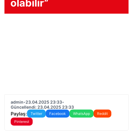
olabilir”
admin
•
23.04.2025 23:33
•
Güncellendi: 23.04.2025 23:33
Paylaş:
Twitter
Facebook
WhatsApp
Reddit
Pinterest