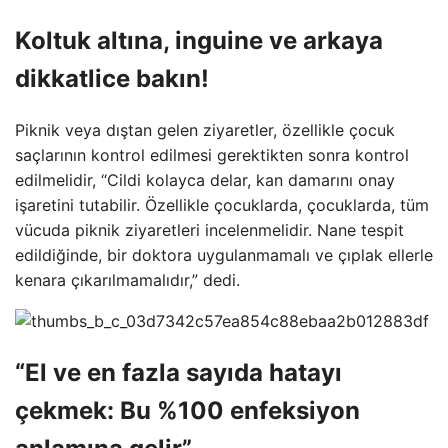
Koltuk altına, inguine ve arkaya
dikkatlice bakın!
Piknik veya dıştan gelen ziyaretler, özellikle çocuk
saçlarının kontrol edilmesi gerektikten sonra kontrol
edilmelidir, “Cildi kolayca delar, kan damarını onay
işaretini tutabilir. Özellikle çocuklarda, çocuklarda, tüm
vücuda piknik ziyaretleri incelenmelidir. Nane tespit
edildiğinde, bir doktora uygulanmamalı ve çıplak ellerle
kenara çıkarılmamalıdır,” dedi.
“El ve en fazla sayıda hatayı
çekmek: Bu %100 enfeksiyon