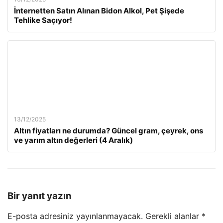
İnternetten Satın Alınan Bidon Alkol, Pet Şişede
Tehlike Saçıyor!
13/12/2025
Altın fiyatları ne durumda? Güncel gram, çeyrek, ons
ve yarım altın değerleri (4 Aralık)
Bir yanıt yazın
E-posta adresiniz yayınlanmayacak.
Gerekli alanlar
*