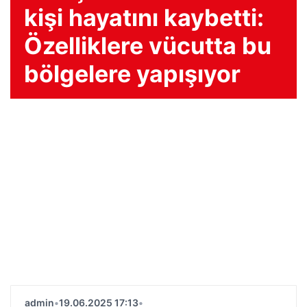
kişi hayatını kaybetti:
Özelliklere vücutta bu
bölgelere yapışıyor
admin
•
19.06.2025 17:13
•