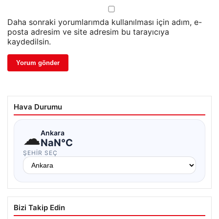
Daha sonraki yorumlarımda kullanılması için adım, e-
posta adresim ve site adresim bu tarayıcıya
kaydedilsin.
Hava Durumu
☁
Ankara
NaN°C
ŞEHIR SEÇ
Bizi Takip Edin