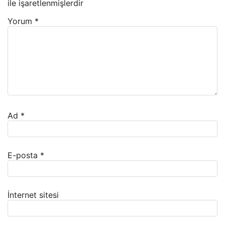
ile işaretlenmişlerdir
Yorum
*
Ad
*
E-posta
*
İnternet sitesi