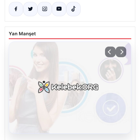
Yan Manşet