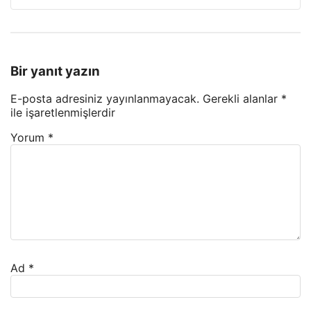
Bir yanıt yazın
E-posta adresiniz yayınlanmayacak.
Gerekli alanlar
*
ile işaretlenmişlerdir
Yorum
*
Ad
*