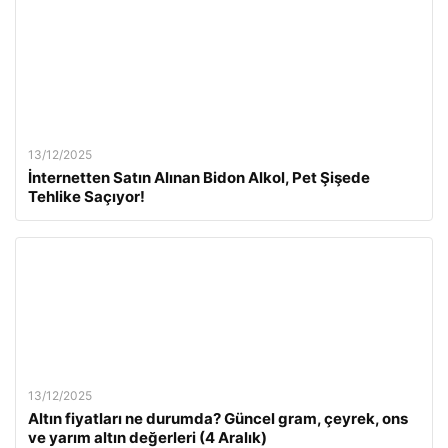
13/12/2025
İnternetten Satın Alınan Bidon Alkol, Pet Şişede
Tehlike Saçıyor!
13/12/2025
Altın fiyatları ne durumda? Güncel gram, çeyrek, ons
ve yarım altın değerleri (4 Aralık)