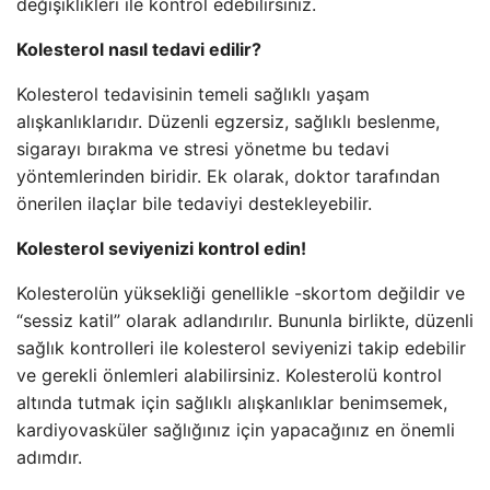
değişiklikleri ile kontrol edebilirsiniz.
Kolesterol nasıl tedavi edilir?
Kolesterol tedavisinin temeli sağlıklı yaşam
alışkanlıklarıdır. Düzenli egzersiz, sağlıklı beslenme,
sigarayı bırakma ve stresi yönetme bu tedavi
yöntemlerinden biridir. Ek olarak, doktor tarafından
önerilen ilaçlar bile tedaviyi destekleyebilir.
Kolesterol seviyenizi kontrol edin!
Kolesterolün yüksekliği genellikle -skortom değildir ve
“sessiz katil” olarak adlandırılır. Bununla birlikte, düzenli
sağlık kontrolleri ile kolesterol seviyenizi takip edebilir
ve gerekli önlemleri alabilirsiniz. Kolesterolü kontrol
altında tutmak için sağlıklı alışkanlıklar benimsemek,
kardiyovasküler sağlığınız için yapacağınız en önemli
adımdır.