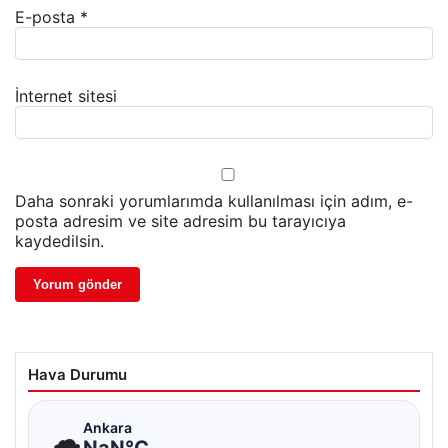
E-posta
*
İnternet sitesi
Daha sonraki yorumlarımda kullanılması için adım, e-
posta adresim ve site adresim bu tarayıcıya
kaydedilsin.
Hava Durumu
☁
Ankara
NaN°C