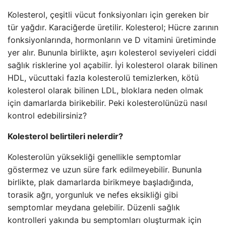
Kolesterol, çeşitli vücut fonksiyonları için gereken bir
tür yağdır. Karaciğerde üretilir. Kolesterol; Hücre zarının
fonksiyonlarında, hormonların ve D vitamini üretiminde
yer alır. Bununla birlikte, aşırı kolesterol seviyeleri ciddi
sağlık risklerine yol açabilir. İyi kolesterol olarak bilinen
HDL, vücuttaki fazla kolesterolü temizlerken, kötü
kolesterol olarak bilinen LDL, bloklara neden olmak
için damarlarda birikebilir. Peki kolesterolünüzü nasıl
kontrol edebilirsiniz?
Kolesterol belirtileri nelerdir?
Kolesterolün yüksekliği genellikle semptomlar
göstermez ve uzun süre fark edilmeyebilir. Bununla
birlikte, plak damarlarda birikmeye başladığında,
torasik ağrı, yorgunluk ve nefes eksikliği gibi
semptomlar meydana gelebilir. Düzenli sağlık
kontrolleri yakında bu semptomları oluşturmak için