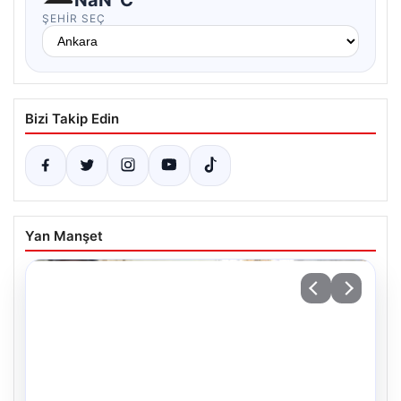
ŞEHIR SEÇ
Bizi Takip Edin
Yan Manşet