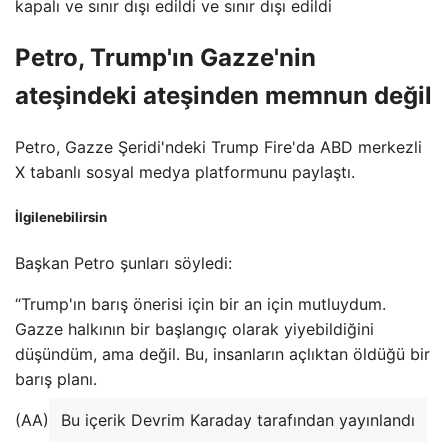
Petro, Trump'ın Gazze'nin
ateşindeki ateşinden memnun değil
Petro, Gazze Şeridi'ndeki Trump Fire'da ABD merkezli
X tabanlı sosyal medya platformunu paylaştı.
İlgilenebilirsin
Başkan Petro şunları söyledi:
“Trump'ın barış önerisi için bir an için mutluydum.
Gazze halkının bir başlangıç ​​olarak yiyebildiğini
düşündüm, ama değil. Bu, insanların açlıktan öldüğü bir
barış planı.
(AA)
Bu içerik Devrim Karaday tarafından yayınlandı