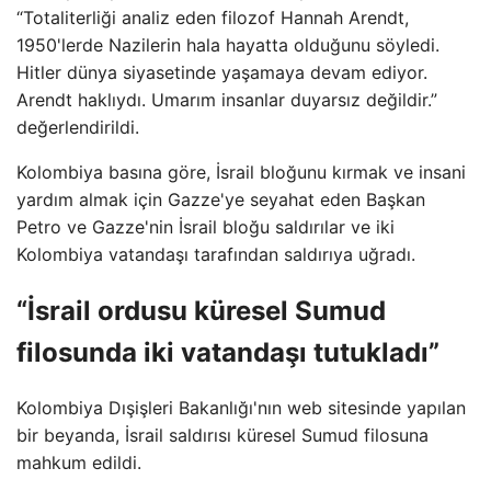
“Totaliterliği analiz eden filozof Hannah Arendt,
1950'lerde Nazilerin hala hayatta olduğunu söyledi.
Hitler dünya siyasetinde yaşamaya devam ediyor.
Arendt haklıydı. Umarım insanlar duyarsız değildir.”
değerlendirildi.
Kolombiya basına göre, İsrail bloğunu kırmak ve insani
yardım almak için Gazze'ye seyahat eden Başkan
Petro ve Gazze'nin İsrail bloğu saldırılar ve iki
Kolombiya vatandaşı tarafından saldırıya uğradı.
“İsrail ordusu küresel Sumud
filosunda iki vatandaşı tutukladı”
Kolombiya Dışişleri Bakanlığı'nın web sitesinde yapılan
bir beyanda, İsrail saldırısı küresel Sumud filosuna
mahkum edildi.