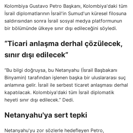
Kolombiya Gustavo Petro Başkanı, Kolombiya'daki tüm
İsrail diplomatlarının İsrail'in Sumud'un küresel filosuna
saldırısından sonra İsrail sosyal medya platformunun
bir bölümünde ülkeye sınır dışı edileceğini söyledi.
“Ticari anlaşma derhal çözülecek,
sınır dışı edilecek”
“Bu bilgi doğruysa, bu Netanyahu (İsrail Başbakanı
Binyamin) tarafından işlenen başka bir uluslararası suç
anlamına gelir. İsrail ile serbest ticaret anlaşması derhal
kapatılacak. Kolombiya'daki tüm İsrail diplomatik
heyeti sınır dışı edilecek.” Dedi.
Netanyahu'ya sert tepki
Netanyahu'yu zor sözlerle hedefleyen Petro,