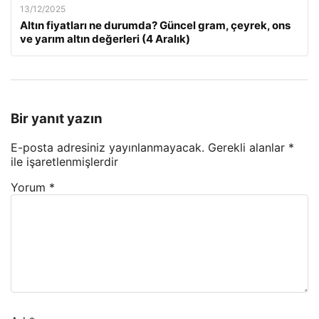
13/12/2025
Altın fiyatları ne durumda? Güncel gram, çeyrek, ons
ve yarım altın değerleri (4 Aralık)
Bir yanıt yazın
E-posta adresiniz yayınlanmayacak.
Gerekli alanlar
*
ile işaretlenmişlerdir
Yorum
*