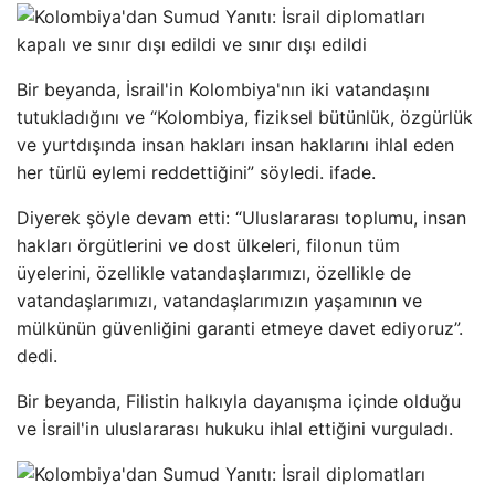
Bir beyanda, İsrail'in Kolombiya'nın iki vatandaşını
tutukladığını ve “Kolombiya, fiziksel bütünlük, özgürlük
ve yurtdışında insan hakları insan haklarını ihlal eden
her türlü eylemi reddettiğini” söyledi. ifade.
Diyerek şöyle devam etti: “Uluslararası toplumu, insan
hakları örgütlerini ve dost ülkeleri, filonun tüm
üyelerini, özellikle vatandaşlarımızı, özellikle de
vatandaşlarımızı, vatandaşlarımızın yaşamının ve
mülkünün güvenliğini garanti etmeye davet ediyoruz”.
dedi.
Bir beyanda, Filistin halkıyla dayanışma içinde olduğu
ve İsrail'in uluslararası hukuku ihlal ettiğini vurguladı.