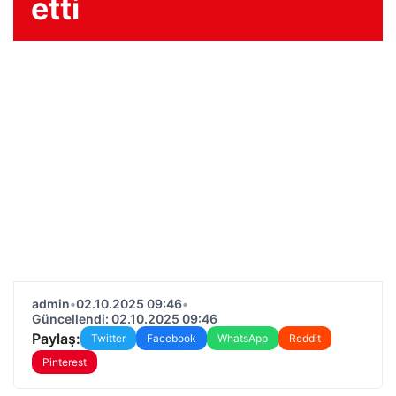
etti
admin
•
02.10.2025 09:46
•
Güncellendi: 02.10.2025 09:46
Paylaş:
Twitter
Facebook
WhatsApp
Reddit
Pinterest