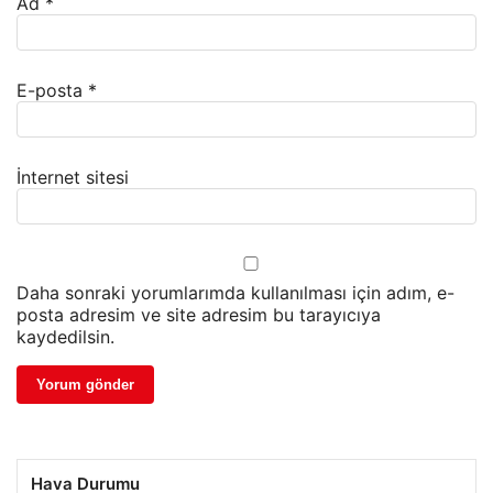
Ad
*
E-posta
*
İnternet sitesi
Daha sonraki yorumlarımda kullanılması için adım, e-
posta adresim ve site adresim bu tarayıcıya
kaydedilsin.
Hava Durumu