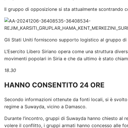
Il gruppo di opposizione si sta attualmente scontrando c
Gli Stati Uniti forniscono supporto logistico al gruppo di
L’Esercito Libero Siriano opera come una struttura diversa 
movimenti popolari in Siria e che da ultimo è stato chiam
18.30
HANNO CONSENTITO 24 ORE
Secondo informazioni ottenute da fonti locali, si è svolto
regime a Suwayda, vicino a Damasco.
Durante l’incontro, gruppi di Suwayda hanno chiesto al reg
volere il conflitto, i gruppi armati hanno concesso alle fo