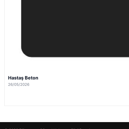
Hastaş Beton
26/05/2026