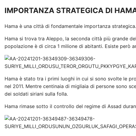
IMPORTANZA STRATEGICA DI HAM
Hama è una città di fondamentale importanza strategica. 
Hama si trova tra Aleppo, la seconda città più grande del 
popolazione è di circa 1 milione di abitanti. Esiste però 
Hama è stato tra i primi luoghi in cui si sono svolte le pr
nel 2011. Mentre centinaia di migliaia di persone sono sc
dei soldati siriani sulla folla.
Hama rimase sotto il controllo del regime di Assad durante