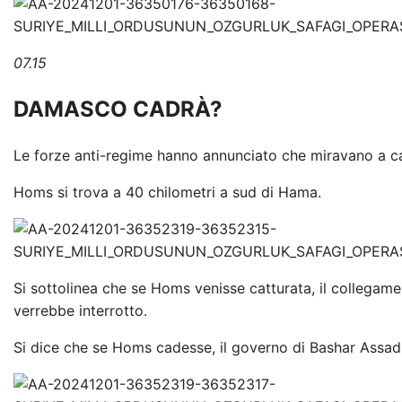
07.15
DAMASCO CADRÀ?
Le forze anti-regime hanno annunciato che miravano a 
Homs si trova a 40 chilometri a sud di Hama.
Si sottolinea che se Homs venisse catturata, il collegame
verrebbe interrotto.
Si dice che se Homs cadesse, il governo di Bashar Assad 