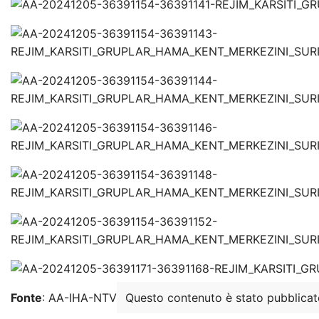
Fonte
: AA-IHA-NTV
Questo contenuto è stato pubblica