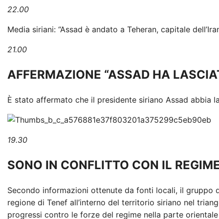
22.00
Media siriani: “Assad è andato a Teheran, capitale dell’Ira
21.00
AFFERMAZIONE “ASSAD HA LASCIATO
È stato affermato che il presidente siriano Assad abbia las
19.30
SONO IN CONFLITTO CON IL REGIM
Secondo informazioni ottenute da fonti locali, il gruppo 
regione di Tenef all’interno del territorio siriano nel trian
progressi contro le forze del regime nella parte orienta