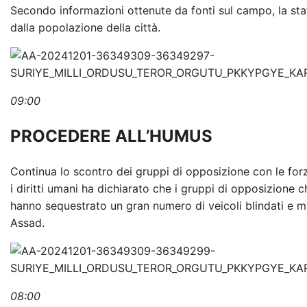
Secondo informazioni ottenute da fonti sul campo, la st
dalla popolazione della città.
09:00
PROCEDERE ALL’HUMUS
Continua lo scontro dei gruppi di opposizione con le forze
i diritti umani ha dichiarato che i gruppi di opposizion
hanno sequestrato un gran numero di veicoli blindati e mun
Assad.
08:00