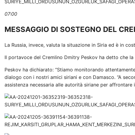
07:00
MESSAGGIO DI SOSTEGNO DEL CR
La Russia, invece, valuta la situazione in Siria ed è in co
Il portavoce del Cremlino Dmitry Peskov ha detto che la
Peskov ha dichiarato: “Stiamo monitorando attentamente
dialogo con i nostri amici siriani e con Damasco. “A seco
assistenza necessaria alle autorità siriane per affrontare 