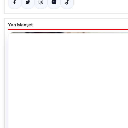
Yan Manşet