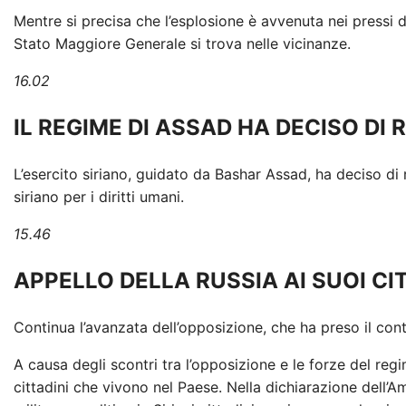
Mentre si precisa che l’esplosione è avvenuta nei pressi del
Stato Maggiore Generale si trova nelle vicinanze.
16.02
IL REGIME DI ASSAD HA DECISO DI
L’esercito siriano, guidato da Bashar Assad, ha deciso di 
siriano per i diritti umani.
15.46
APPELLO DELLA RUSSIA AI SUOI ​​CIT
Continua l’avanzata dell’opposizione, che ha preso il cont
A causa degli scontri tra l’opposizione e le forze del reg
cittadini che vivono nel Paese. Nella dichiarazione dell’A