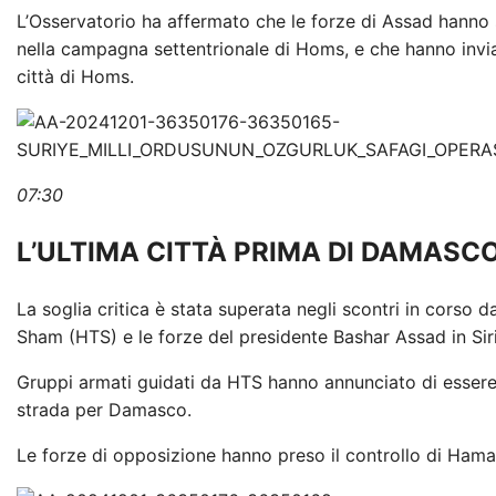
L’Osservatorio ha affermato che le forze di Assad hanno sta
nella campagna settentrionale di Homs, e che hanno inviat
città di Homs.
07:30
L’ULTIMA CITTÀ PRIMA DI DAMASC
La soglia critica è stata superata negli scontri in corso 
Sham (HTS) e le forze del presidente Bashar Assad in Siri
Gruppi armati guidati da HTS hanno annunciato di essere e
strada per Damasco.
Le forze di opposizione hanno preso il controllo di Hama pe