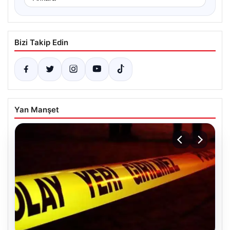
Bizi Takip Edin
Yan Manşet