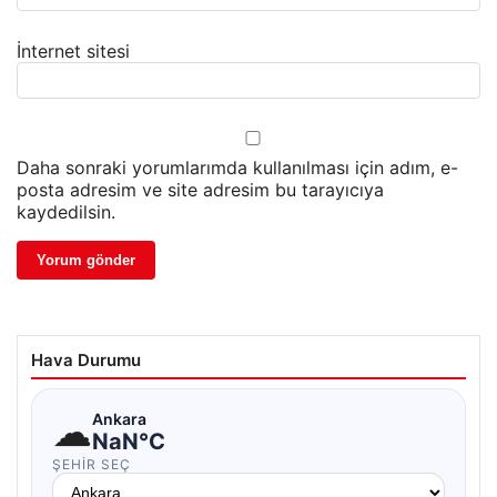
İnternet sitesi
Daha sonraki yorumlarımda kullanılması için adım, e-
posta adresim ve site adresim bu tarayıcıya
kaydedilsin.
Hava Durumu
☁
Ankara
NaN°C
ŞEHIR SEÇ