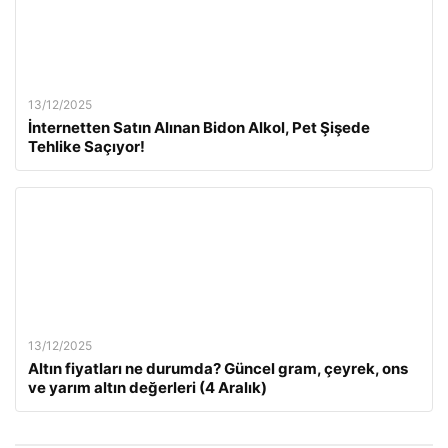
13/12/2025
İnternetten Satın Alınan Bidon Alkol, Pet Şişede
Tehlike Saçıyor!
13/12/2025
Altın fiyatları ne durumda? Güncel gram, çeyrek, ons
ve yarım altın değerleri (4 Aralık)