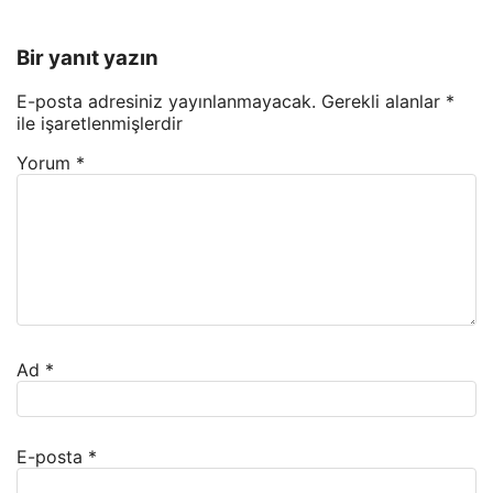
Bir yanıt yazın
E-posta adresiniz yayınlanmayacak.
Gerekli alanlar
*
ile işaretlenmişlerdir
Yorum
*
Ad
*
E-posta
*