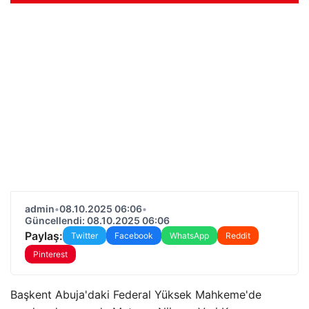
admin
•
08.10.2025 06:06
•
Güncellendi: 08.10.2025 06:06
Paylaş:
Twitter
Facebook
WhatsApp
Reddit
Pinterest
Başkent Abuja'daki Federal Yüksek Mahkeme'de