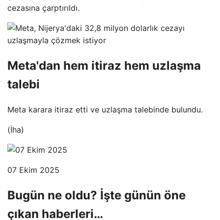
cezasına çarptırıldı.
Meta'dan hem itiraz hem uzlaşma
talebi
Meta karara itiraz etti ve uzlaşma talebinde bulundu.
(İha)
07 Ekim 2025
Bugün ne oldu? İşte günün öne
çıkan haberleri…