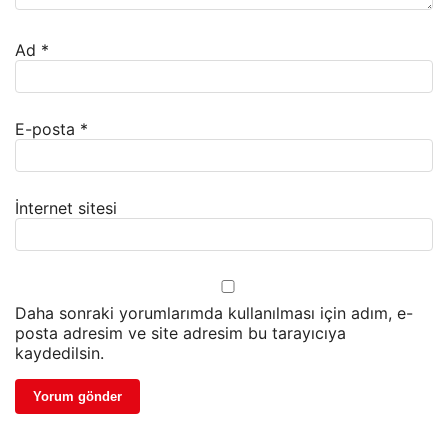
Ad
*
E-posta
*
İnternet sitesi
Daha sonraki yorumlarımda kullanılması için adım, e-
posta adresim ve site adresim bu tarayıcıya
kaydedilsin.