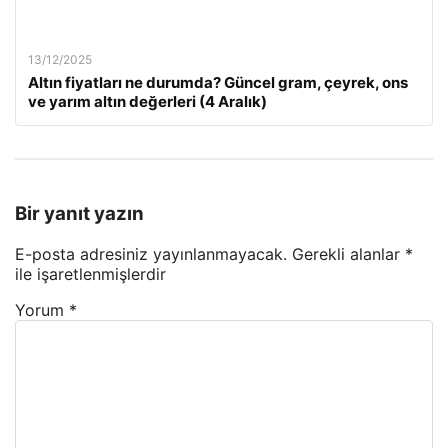
13/12/2025
Altın fiyatları ne durumda? Güncel gram, çeyrek, ons
ve yarım altın değerleri (4 Aralık)
Bir yanıt yazın
E-posta adresiniz yayınlanmayacak.
Gerekli alanlar
*
ile işaretlenmişlerdir
Yorum
*