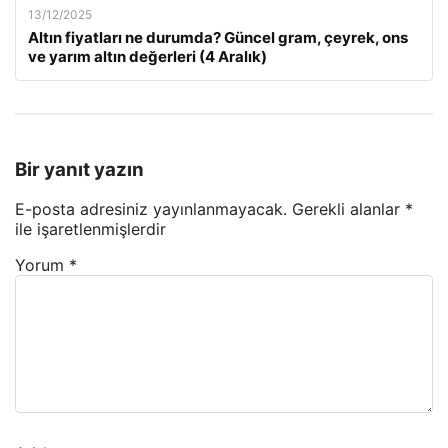
13/12/2025
Altın fiyatları ne durumda? Güncel gram, çeyrek, ons
ve yarım altın değerleri (4 Aralık)
Bir yanıt yazın
E-posta adresiniz yayınlanmayacak.
Gerekli alanlar
*
ile işaretlenmişlerdir
Yorum
*