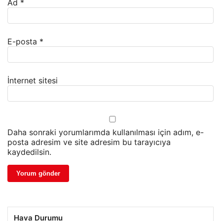
Ad
*
E-posta
*
İnternet sitesi
Daha sonraki yorumlarımda kullanılması için adım, e-
posta adresim ve site adresim bu tarayıcıya
kaydedilsin.
Hava Durumu