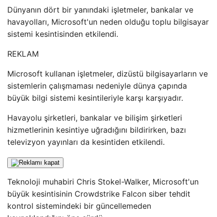
Dünyanın dört bir yanındaki işletmeler, bankalar ve
havayolları, Microsoft'un neden olduğu toplu bilgisayar
sistemi kesintisinden etkilendi.
REKLAM
Microsoft kullanan işletmeler, dizüstü bilgisayarların ve
sistemlerin çalışmaması nedeniyle dünya çapında
büyük bilgi sistemi kesintileriyle karşı karşıyadır.
Havayolu şirketleri, bankalar ve bilişim şirketleri
hizmetlerinin kesintiye uğradığını bildirirken, bazı
televizyon yayınları da kesintiden etkilendi.
Teknoloji muhabiri Chris Stokel-Walker, Microsoft'un
büyük kesintisinin Crowdstrike Falcon siber tehdit
kontrol sistemindeki bir güncellemeden