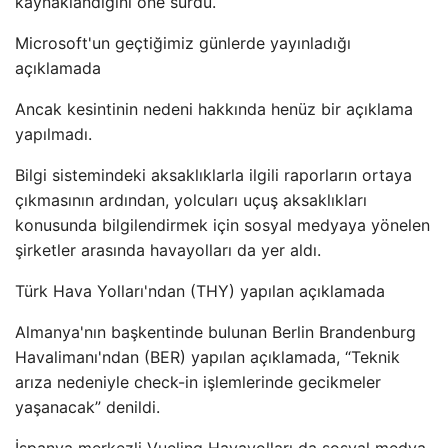
kaynaklandığını öne sürdü.
Microsoft'un geçtiğimiz günlerde yayınladığı
açıklamada
Ancak kesintinin nedeni hakkında henüz bir açıklama
yapılmadı.
Bilgi sistemindeki aksaklıklarla ilgili raporların ortaya
çıkmasının ardından, yolcuları uçuş aksaklıkları
konusunda bilgilendirmek için sosyal medyaya yönelen
şirketler arasında havayolları da yer aldı.
Türk Hava Yolları'ndan (THY) yapılan açıklamada
Almanya'nın başkentinde bulunan Berlin Brandenburg
Havalimanı'ndan (BER) yapılan açıklamada, “Teknik
arıza nedeniyle check-in işlemlerinde gecikmeler
yaşanacak” denildi.