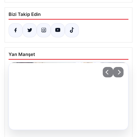
Bizi Takip Edin
Yan Manşet