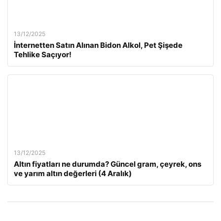
13/12/2025
İnternetten Satın Alınan Bidon Alkol, Pet Şişede
Tehlike Saçıyor!
13/12/2025
Altın fiyatları ne durumda? Güncel gram, çeyrek, ons
ve yarım altın değerleri (4 Aralık)