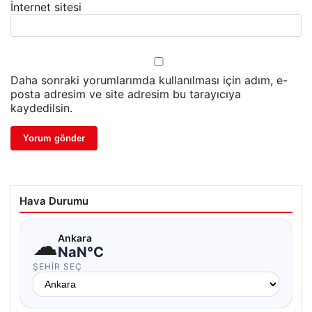
İnternet sitesi
Daha sonraki yorumlarımda kullanılması için adım, e-
posta adresim ve site adresim bu tarayıcıya
kaydedilsin.
Hava Durumu
☁
Ankara
NaN°C
ŞEHIR SEÇ