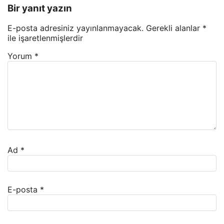
Bir yanıt yazın
E-posta adresiniz yayınlanmayacak.
Gerekli alanlar
*
ile işaretlenmişlerdir
Yorum
*
Ad
*
E-posta
*