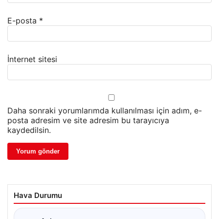
E-posta
*
İnternet sitesi
Daha sonraki yorumlarımda kullanılması için adım, e-
posta adresim ve site adresim bu tarayıcıya
kaydedilsin.
Hava Durumu