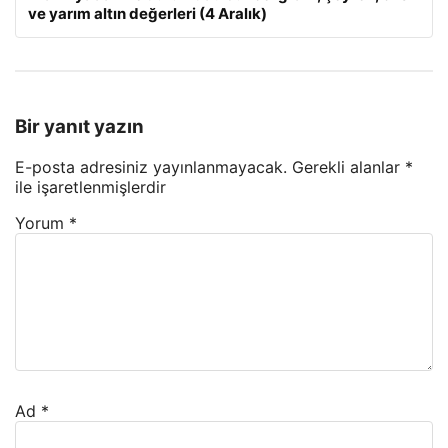
ve yarım altın değerleri (4 Aralık)
Bir yanıt yazın
E-posta adresiniz yayınlanmayacak.
Gerekli alanlar
*
ile işaretlenmişlerdir
Yorum
*
Ad
*