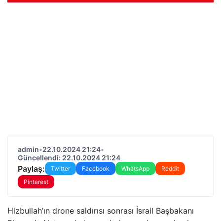
admin
•
22.10.2024 21:24
•
Güncellendi: 22.10.2024 21:24
Paylaş:
Twitter
Facebook
WhatsApp
Reddit
Pinterest
Hizbullah’ın drone saldırısı sonrası İsrail Başbakanı