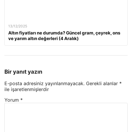
13/12/2025
Altın fiyatları ne durumda? Güncel gram, çeyrek, ons
ve yarım altın değerleri (4 Aralık)
Bir yanıt yazın
E-posta adresiniz yayınlanmayacak.
Gerekli alanlar
*
ile işaretlenmişlerdir
Yorum
*