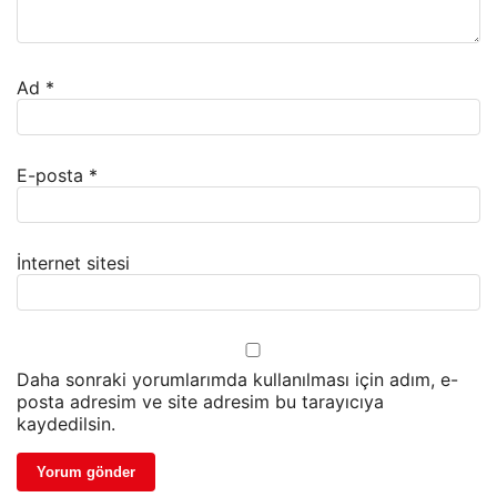
Ad
*
E-posta
*
İnternet sitesi
Daha sonraki yorumlarımda kullanılması için adım, e-
posta adresim ve site adresim bu tarayıcıya
kaydedilsin.