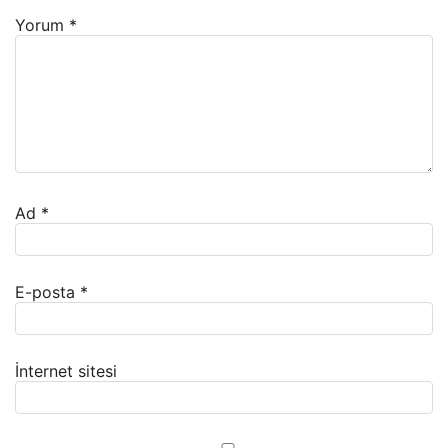
Yorum
*
Ad
*
E-posta
*
İnternet sitesi