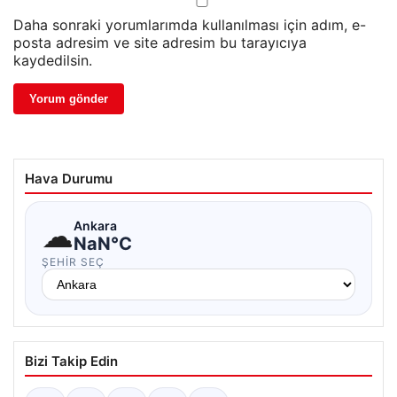
Daha sonraki yorumlarımda kullanılması için adım, e-
posta adresim ve site adresim bu tarayıcıya
kaydedilsin.
Hava Durumu
☁
Ankara
NaN°C
ŞEHIR SEÇ
Bizi Takip Edin