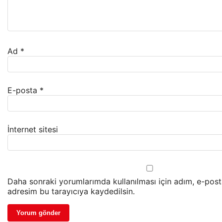
Ad
*
E-posta
*
İnternet sitesi
Daha sonraki yorumlarımda kullanılması için adım, e-post
adresim bu tarayıcıya kaydedilsin.