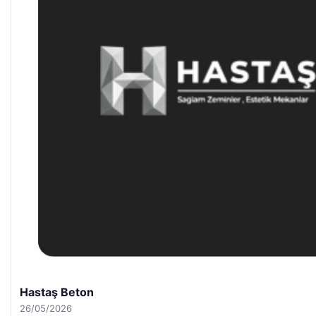
Hastaş Beton
26/05/2026