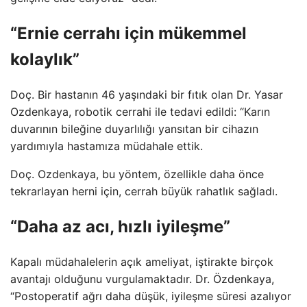
“Ernie cerrahı için mükemmel
kolaylık”
Doç. Bir hastanın 46 yaşındaki bir fıtık olan Dr. Yasar
Ozdenkaya, robotik cerrahi ile tedavi edildi: “Karın
duvarının bileğine duyarlılığı yansıtan bir cihazın
yardımıyla hastamıza müdahale ettik.
Doç. Ozdenkaya, bu yöntem, özellikle daha önce
tekrarlayan herni için, cerrah büyük rahatlık sağladı.
“Daha az acı, hızlı iyileşme”
Kapalı müdahalelerin açık ameliyat, iştirakte birçok
avantajı olduğunu vurgulamaktadır. Dr. Özdenkaya,
“Postoperatif ağrı daha düşük, iyileşme süresi azalıyor