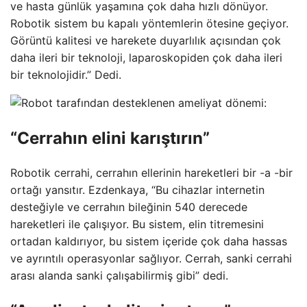
ve hasta günlük yaşamına çok daha hızlı dönüyor.
Robotik sistem bu kapalı yöntemlerin ötesine geçiyor.
Görüntü kalitesi ve harekete duyarlılık açısından çok
daha ileri bir teknoloji, laparoskopiden çok daha ileri
bir teknolojidir.” Dedi.
“Cerrahın elini karıştırın”
Robotik cerrahi, cerrahın ellerinin hareketleri bir -a -bir
ortağı yansıtır. Ezdenkaya, “Bu cihazlar internetin
desteğiyle ve cerrahın bileğinin 540 derecede
hareketleri ile çalışıyor. Bu sistem, elin titremesini
ortadan kaldırıyor, bu sistem içeride çok daha hassas
ve ayrıntılı operasyonlar sağlıyor. Cerrah, sanki cerrahi
arası alanda sanki çalışabilirmiş gibi” dedi.