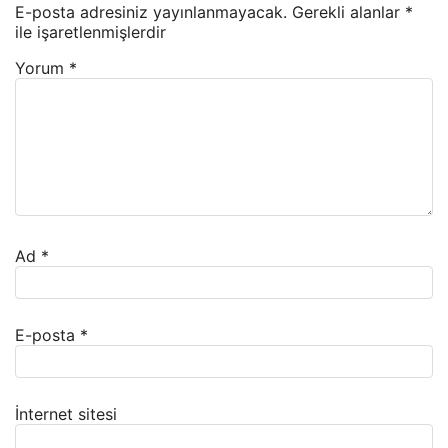
E-posta adresiniz yayınlanmayacak.
Gerekli alanlar
*
ile işaretlenmişlerdir
Yorum
*
Ad
*
E-posta
*
İnternet sitesi