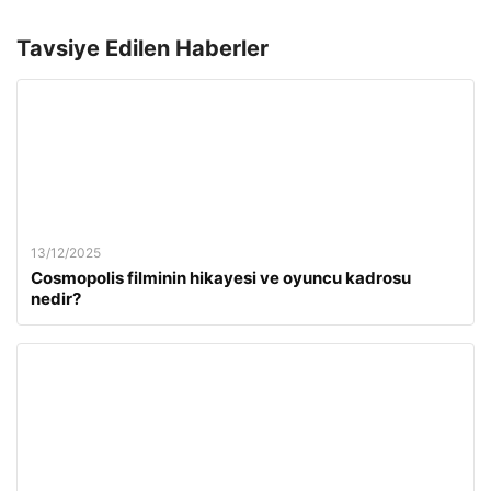
Tavsiye Edilen Haberler
13/12/2025
Cosmopolis filminin hikayesi ve oyuncu kadrosu
nedir?