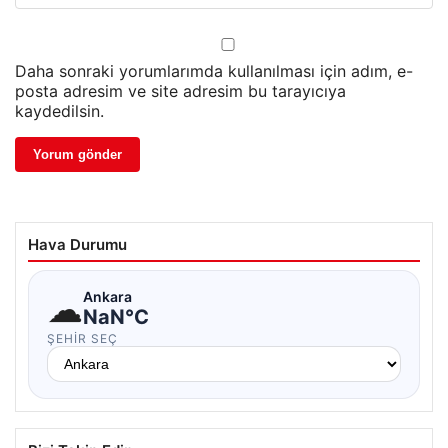
Daha sonraki yorumlarımda kullanılması için adım, e-
posta adresim ve site adresim bu tarayıcıya
kaydedilsin.
Hava Durumu
☁
Ankara
NaN°C
ŞEHIR SEÇ