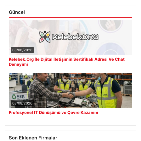
Güncel
08/08/2026
Kelebek.Org İle Dijital İletişimin Sertifikalı Adresi Ve Chat
Deneyimi
08/08/2026
Profesyonel IT Dönüşümü ve Çevre Kazanım
Son Eklenen Firmalar