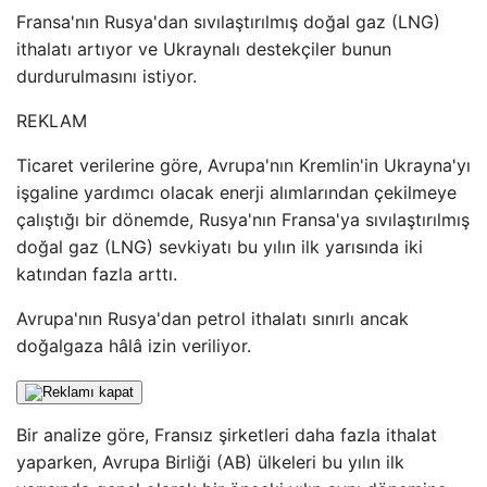
Fransa'nın Rusya'dan sıvılaştırılmış doğal gaz (LNG)
ithalatı artıyor ve Ukraynalı destekçiler bunun
durdurulmasını istiyor.
REKLAM
Ticaret verilerine göre, Avrupa'nın Kremlin'in Ukrayna'yı
işgaline yardımcı olacak enerji alımlarından çekilmeye
çalıştığı bir dönemde, Rusya'nın Fransa'ya sıvılaştırılmış
doğal gaz (LNG) sevkiyatı bu yılın ilk yarısında iki
katından fazla arttı.
Avrupa'nın Rusya'dan petrol ithalatı sınırlı ancak
doğalgaza hâlâ izin veriliyor.
Bir analize göre, Fransız şirketleri daha fazla ithalat
yaparken, Avrupa Birliği (AB) ülkeleri bu yılın ilk