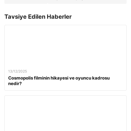
Tavsiye Edilen Haberler
13/12/2025
Cosmopolis filminin hikayesi ve oyuncu kadrosu
nedir?