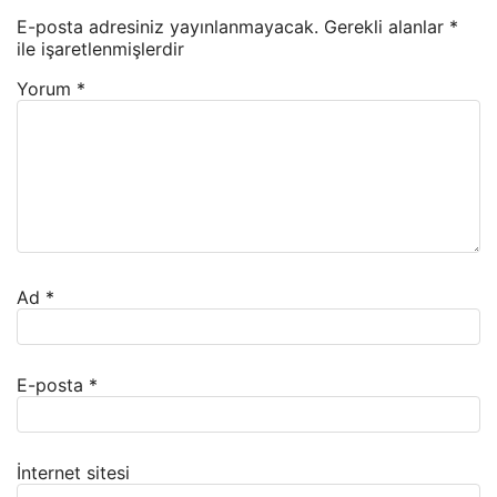
E-posta adresiniz yayınlanmayacak.
Gerekli alanlar
*
ile işaretlenmişlerdir
Yorum
*
Ad
*
E-posta
*
İnternet sitesi