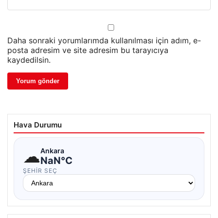
Daha sonraki yorumlarımda kullanılması için adım, e-
posta adresim ve site adresim bu tarayıcıya
kaydedilsin.
Hava Durumu
☁
Ankara
NaN°C
ŞEHIR SEÇ