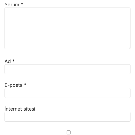
Yorum
*
Ad
*
E-posta
*
İnternet sitesi