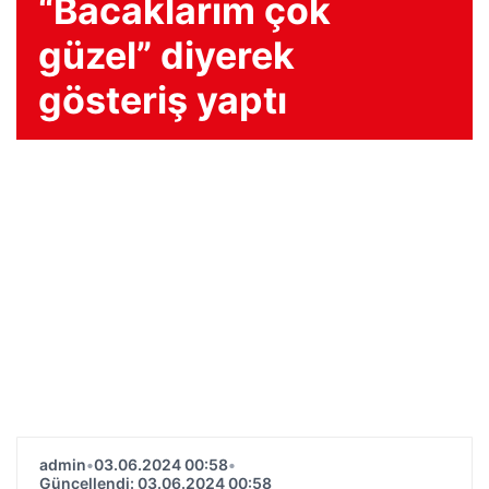
“Bacaklarım çok
güzel” diyerek
gösteriş yaptı
admin
•
03.06.2024 00:58
•
Güncellendi: 03.06.2024 00:58