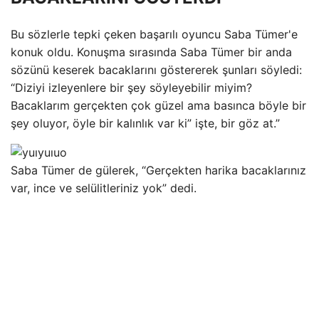
Bu sözlerle tepki çeken başarılı oyuncu Saba Tümer'e
konuk oldu. Konuşma sırasında Saba Tümer bir anda
sözünü keserek bacaklarını göstererek şunları söyledi:
“Diziyi izleyenlere bir şey söyleyebilir miyim?
Bacaklarım gerçekten çok güzel ama basınca böyle bir
şey oluyor, öyle bir kalınlık var ki” işte, bir göz at.”
Saba Tümer de gülerek, “Gerçekten harika bacaklarınız
var, ince ve selülitleriniz yok” dedi.