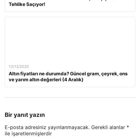
Tehlike Saçıyor!
13/12/2025
Altın fiyatları ne durumda? Güncel gram, çeyrek, ons
ve yarım altın değerleri (4 Aralık)
Bir yanıt yazın
E-posta adresiniz yayınlanmayacak.
Gerekli alanlar
*
ile işaretlenmişlerdir