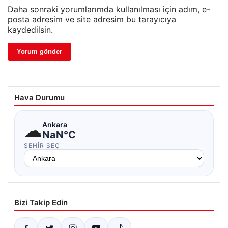
Daha sonraki yorumlarımda kullanılması için adım, e-
posta adresim ve site adresim bu tarayıcıya
kaydedilsin.
Hava Durumu
☁
Ankara
NaN°C
ŞEHIR SEÇ
Bizi Takip Edin