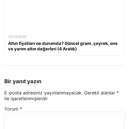
13/12/2025
Altın fiyatları ne durumda? Güncel gram, çeyrek, ons
ve yarım altın değerleri (4 Aralık)
Bir yanıt yazın
E-posta adresiniz yayınlanmayacak.
Gerekli alanlar
*
ile işaretlenmişlerdir
Yorum
*