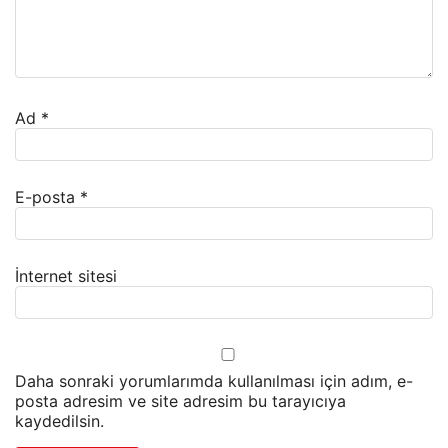
Ad
*
E-posta
*
İnternet sitesi
Daha sonraki yorumlarımda kullanılması için adım, e-
posta adresim ve site adresim bu tarayıcıya
kaydedilsin.