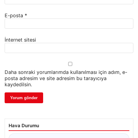
E-posta
*
İnternet sitesi
Daha sonraki yorumlarımda kullanılması için adım, e-
posta adresim ve site adresim bu tarayıcıya
kaydedilsin.
Hava Durumu