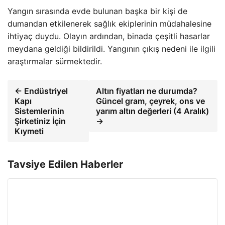
Yangın sırasında evde bulunan başka bir kişi de
dumandan etkilenerek sağlık ekiplerinin müdahalesine
ihtiyaç duydu. Olayın ardından, binada çeşitli hasarlar
meydana geldiği bildirildi. Yangının çıkış nedeni ile ilgili
araştırmalar sürmektedir.
← Endüstriyel
Altın fiyatları ne durumda?
Kapı
Güncel gram, çeyrek, ons ve
Sistemlerinin
yarım altın değerleri (4 Aralık)
Şirketiniz İçin
→
Kıymeti
Tavsiye Edilen Haberler