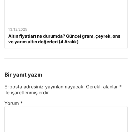
13/12/2025
Altın fiyatları ne durumda? Güncel gram, çeyrek, ons
ve yarım altın değerleri (4 Aralık)
Bir yanıt yazın
E-posta adresiniz yayınlanmayacak.
Gerekli alanlar
*
ile işaretlenmişlerdir
Yorum
*