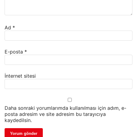
Ad
*
E-posta
*
İnternet sitesi
Daha sonraki yorumlarımda kullanılması için adım, e-
posta adresim ve site adresim bu tarayıcıya
kaydedilsin.