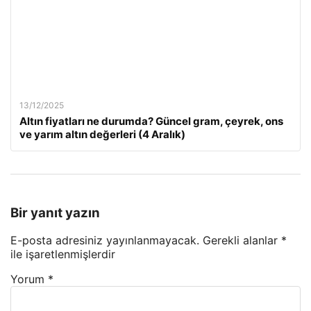
13/12/2025
Altın fiyatları ne durumda? Güncel gram, çeyrek, ons
ve yarım altın değerleri (4 Aralık)
Bir yanıt yazın
E-posta adresiniz yayınlanmayacak.
Gerekli alanlar
*
ile işaretlenmişlerdir
Yorum
*