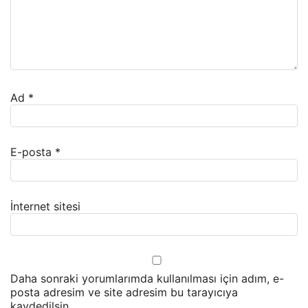
Ad
*
E-posta
*
İnternet sitesi
Daha sonraki yorumlarımda kullanılması için adım, e-
posta adresim ve site adresim bu tarayıcıya
kaydedilsin.