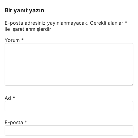
Bir yanıt yazın
E-posta adresiniz yayınlanmayacak.
Gerekli alanlar
*
ile işaretlenmişlerdir
Yorum
*
Ad
*
E-posta
*