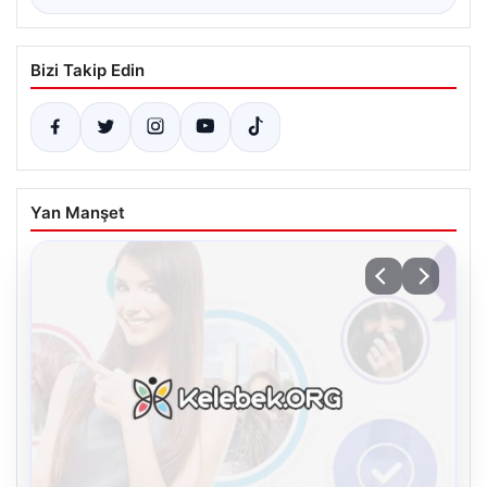
Bizi Takip Edin
Yan Manşet