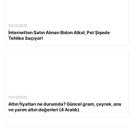
13/12/2025
İnternetten Satın Alınan Bidon Alkol, Pet Şişede
Tehlike Saçıyor!
13/12/2025
Altın fiyatları ne durumda? Güncel gram, çeyrek, ons
ve yarım altın değerleri (4 Aralık)