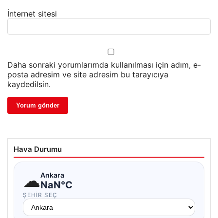
İnternet sitesi
Daha sonraki yorumlarımda kullanılması için adım, e-
posta adresim ve site adresim bu tarayıcıya
kaydedilsin.
Hava Durumu
☁
Ankara
NaN°C
ŞEHIR SEÇ