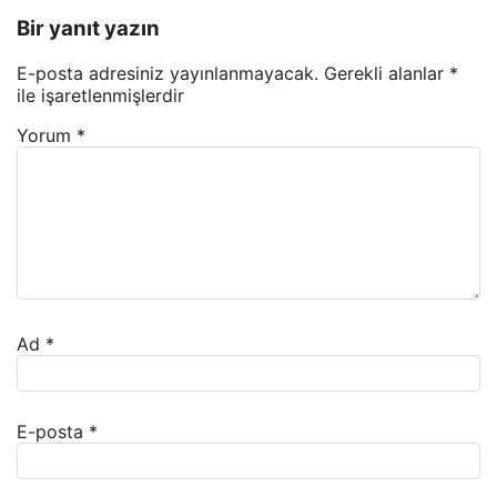
Bir yanıt yazın
E-posta adresiniz yayınlanmayacak.
Gerekli alanlar
*
ile işaretlenmişlerdir
Yorum
*
Ad
*
E-posta
*