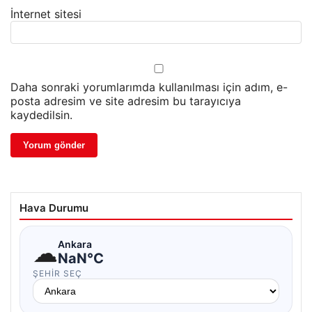
İnternet sitesi
Daha sonraki yorumlarımda kullanılması için adım, e-
posta adresim ve site adresim bu tarayıcıya
kaydedilsin.
Hava Durumu
☁
Ankara
NaN°C
ŞEHIR SEÇ