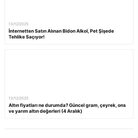
13/12/2025
İnternetten Satın Alınan Bidon Alkol, Pet Şişede
Tehlike Saçıyor!
13/12/2025
Altın fiyatları ne durumda? Güncel gram, çeyrek, ons
ve yarım altın değerleri (4 Aralık)