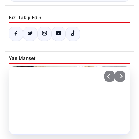
Bizi Takip Edin
Yan Manşet