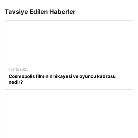
Tavsiye Edilen Haberler
13/12/2025
Cosmopolis filminin hikayesi ve oyuncu kadrosu
nedir?