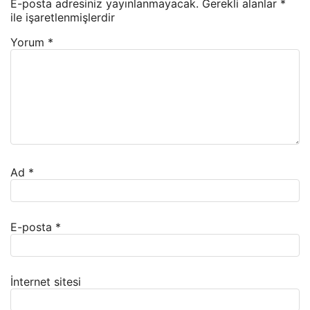
E-posta adresiniz yayınlanmayacak.
Gerekli alanlar
*
ile işaretlenmişlerdir
Yorum
*
Ad
*
E-posta
*
İnternet sitesi