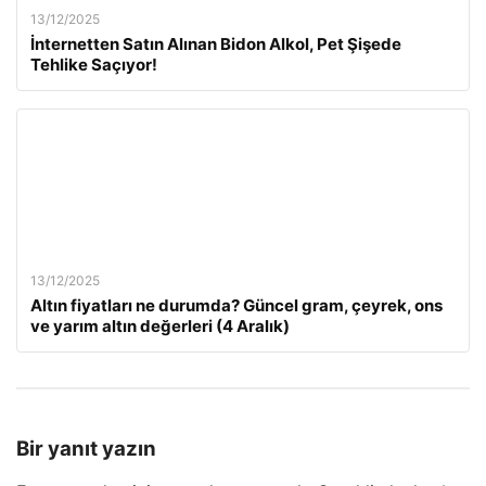
13/12/2025
İnternetten Satın Alınan Bidon Alkol, Pet Şişede
Tehlike Saçıyor!
13/12/2025
Altın fiyatları ne durumda? Güncel gram, çeyrek, ons
ve yarım altın değerleri (4 Aralık)
Bir yanıt yazın