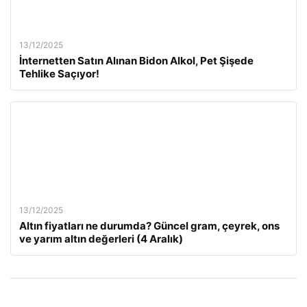
13/12/2025
İnternetten Satın Alınan Bidon Alkol, Pet Şişede
Tehlike Saçıyor!
13/12/2025
Altın fiyatları ne durumda? Güncel gram, çeyrek, ons
ve yarım altın değerleri (4 Aralık)