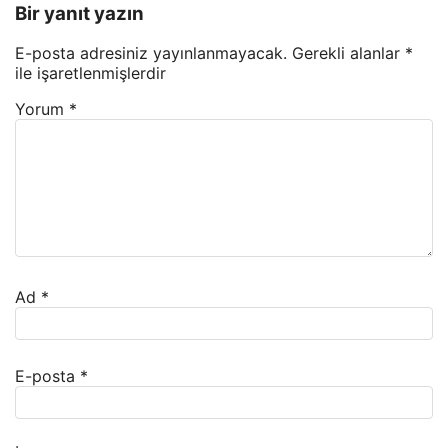
Bir yanıt yazın
E-posta adresiniz yayınlanmayacak.
Gerekli alanlar
*
ile işaretlenmişlerdir
Yorum
*
Ad
*
E-posta
*