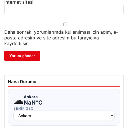
İnternet sitesi
Daha sonraki yorumlarımda kullanılması için adım, e-
posta adresim ve site adresim bu tarayıcıya
kaydedilsin.
Hava Durumu
☁
Ankara
NaN°C
ŞEHIR SEÇ