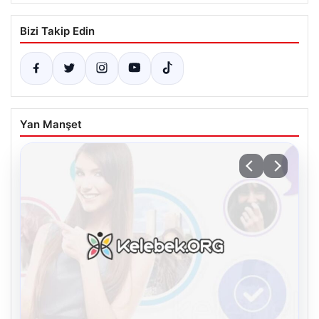
Bizi Takip Edin
Yan Manşet