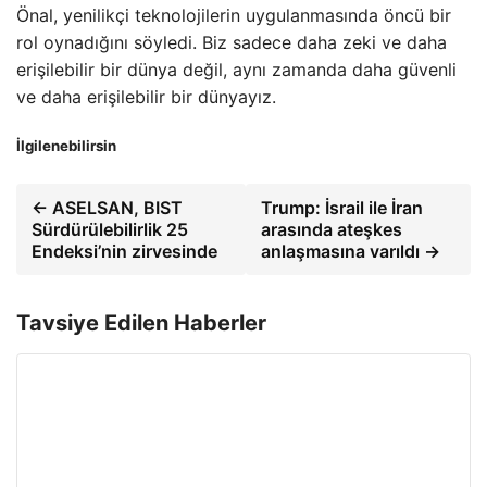
Önal, yenilikçi teknolojilerin uygulanmasında öncü bir
rol oynadığını söyledi. Biz sadece daha zeki ve daha
erişilebilir bir dünya değil, aynı zamanda daha güvenli
ve daha erişilebilir bir dünyayız.
İlgilenebilirsin
← ASELSAN, BIST
Trump: İsrail ile İran
Sürdürülebilirlik 25
arasında ateşkes
Endeksi’nin zirvesinde
anlaşmasına varıldı →
Tavsiye Edilen Haberler