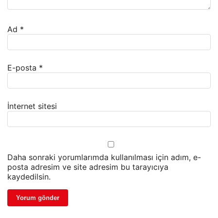
Ad
*
E-posta
*
İnternet sitesi
Daha sonraki yorumlarımda kullanılması için adım, e-
posta adresim ve site adresim bu tarayıcıya
kaydedilsin.