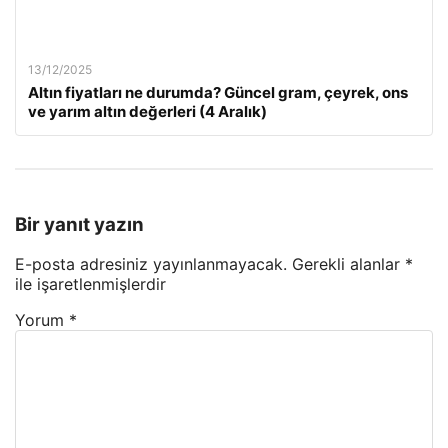
13/12/2025
Altın fiyatları ne durumda? Güncel gram, çeyrek, ons
ve yarım altın değerleri (4 Aralık)
Bir yanıt yazın
E-posta adresiniz yayınlanmayacak.
Gerekli alanlar
*
ile işaretlenmişlerdir
Yorum
*