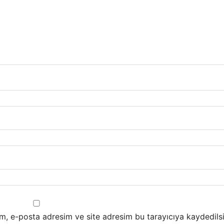
m, e-posta adresim ve site adresim bu tarayıcıya kaydedilsi