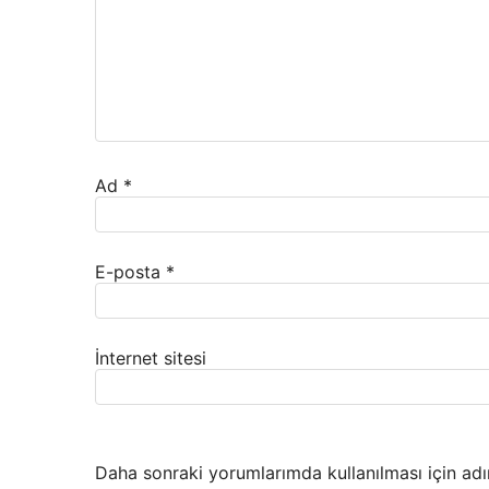
Ad
*
E-posta
*
İnternet sitesi
Daha sonraki yorumlarımda kullanılması için adı