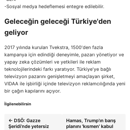
-Sosyal medya hedeflemesi entegre edilebilir.
Geleceğin geleceği Türkiye'den
geliyor
2017 yılında kurulan Tvekstra, 1500'den fazla
kampanya için edindiği deneyimle, pazarı yönetiyor ve
yapay zeka çözümleri ve yetkileri ile reklam
teknolojilerindeki farkı yaratıyor. Türkiye'ye bağlı
televizyon pazarını genişletmeyi amaçlayan şirket,
VIDAA ile işbirliği içinde televizyon reklamcılığında yeni
bir çağın kapılarını açıyor.
İlgilenebilirsin
← DSÖ: Gazze
Hamas, Trump'ın barış
Şeridi’nde yetersiz
planını 'kısmen' kabul