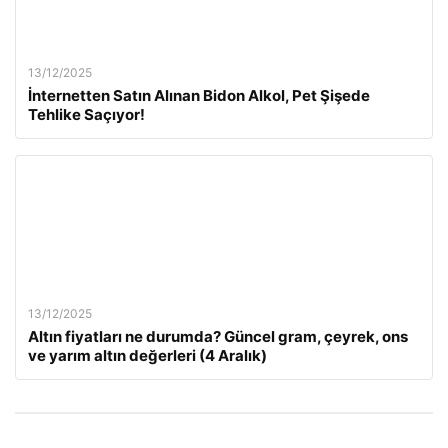
13/12/2025
İnternetten Satın Alınan Bidon Alkol, Pet Şişede
Tehlike Saçıyor!
13/12/2025
Altın fiyatları ne durumda? Güncel gram, çeyrek, ons
ve yarım altın değerleri (4 Aralık)