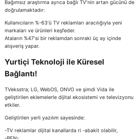
Bağımsız araştırma ayrıca bağlı TV'nin artan gücünü de
doğrulamaktadır:
Kullanıcıların %-63'ü TV reklamları aracılığıyla yeni
markaları ve ürünleri keşfeder.
Ataların %47'si bir reklamdan sonraki üç ay içinde
alışveriş yapar.
Yurtiçi Teknoloji ile Küresel
Bağlantı!
TVeksstra; LG, WebOS, ONVO ve şimdi Vida ile
geliştirilen eklemelerle dijital ekosistemi ve televizyonu
etkiler.
Geliştirilen yerli yazılım sayesinde:
-TV reklamlar dijital kanallarda ri -abakit olabilir,
-BEN-