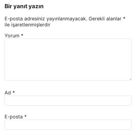
Bir yanıt yazın
E-posta adresiniz yayınlanmayacak.
Gerekli alanlar
*
ile işaretlenmişlerdir
Yorum
*
Ad
*
E-posta
*