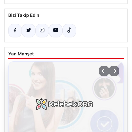
Bizi Takip Edin
Yan Manşet