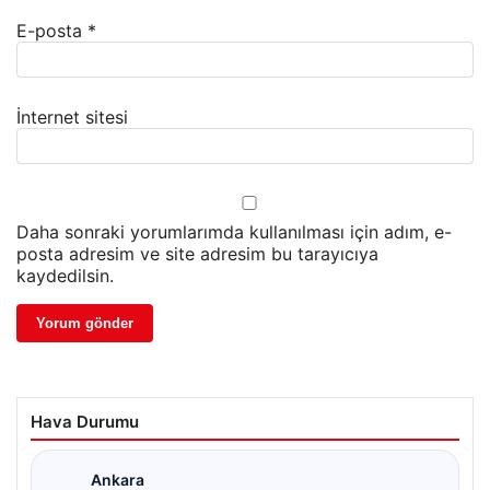
E-posta
*
İnternet sitesi
Daha sonraki yorumlarımda kullanılması için adım, e-
posta adresim ve site adresim bu tarayıcıya
kaydedilsin.
Hava Durumu
Ankara