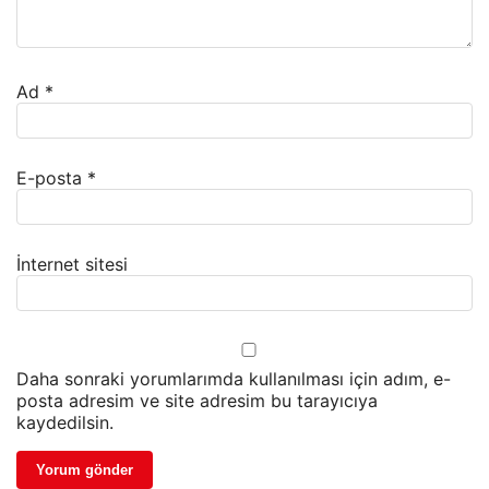
Ad
*
E-posta
*
İnternet sitesi
Daha sonraki yorumlarımda kullanılması için adım, e-
posta adresim ve site adresim bu tarayıcıya
kaydedilsin.