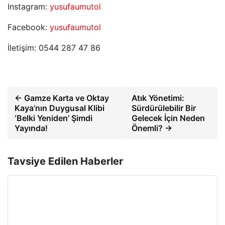
Instagram:
yusufaumutol
Facebook:
yusufaumutol
İletişim: 0544 287 47 86
← Gamze Karta ve Oktay
Atık Yönetimi:
Kaya’nın Duygusal Klibi
Sürdürülebilir Bir
‘Belki Yeniden’ Şimdi
Gelecek İçin Neden
Yayında!
Önemli? →
Tavsiye Edilen Haberler