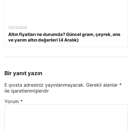
13/12/2025
Altın fiyatları ne durumda? Güncel gram, çeyrek, ons
ve yarım altın değerleri (4 Aralık)
Bir yanıt yazın
E-posta adresiniz yayınlanmayacak.
Gerekli alanlar
*
ile işaretlenmişlerdir
Yorum
*