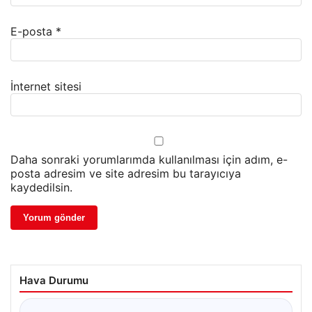
E-posta
*
İnternet sitesi
Daha sonraki yorumlarımda kullanılması için adım, e-
posta adresim ve site adresim bu tarayıcıya
kaydedilsin.
Hava Durumu