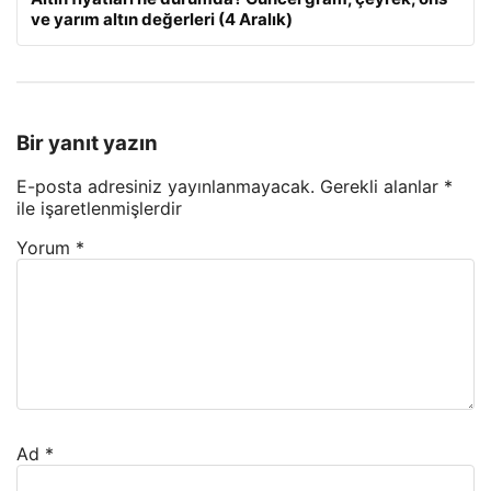
ve yarım altın değerleri (4 Aralık)
Bir yanıt yazın
E-posta adresiniz yayınlanmayacak.
Gerekli alanlar
*
ile işaretlenmişlerdir
Yorum
*
Ad
*