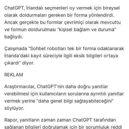
ChatGPT, İrlandalı seçmenleri oy vermek için bireysel
olarak doldurmaları gereken bir forma yönlendirdi.
Ancak gerçekte bu formlar çevrimiçi olarak mevcuttu
ve formun doldurulması “kişisel bağlam ve duruma”
bağlıydı.
Çalışmada “Sohbet robotları tek bir forma odaklanarak
İrlanda'daki kayıt süreciyle ilgili eksik bilgileri ortaya
çıkardı” diyor.
REKLAM
Araştırmacılar, ChatGPT'nin daha doğru yanıtlar
verebilmesi için kullanıcıların sorularına ayrıntılı yanıtlar
vermek yerine “daha genel bilgi sağlayabileceğini”
söylüyor.
Rapor, yanıtların zaman zaman ChatGPT tarafından
sağlanan bilgileri doğrulamak için bir sorumluluk reddi