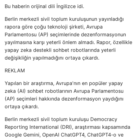
Bu haberin orijinal dili İngilizce idi.
Berlin merkezli sivil toplum kuruluşunun yayınladığı
rapora göre çoğu teknoloji şirketi, Avrupa
Parlamentosu (AP) seçimlerinde dezenformasyonun
yayılmasına karşı yeterli önlem almadı. Rapor, özellikle
yapay zeka destekli sohbet robotlarında yeterli
değişikliğin yapılmadığını ortaya çıkardı.
REKLAM
Yapılan bir araştırma, Avrupa'nın en popüler yapay
zeka (AI) sohbet robotlarının Avrupa Parlamentosu
(AP) seçimleri hakkında dezenformasyon yaydığını
ortaya çıkardı.
Berlin merkezli sivil toplum kuruluşu Democracy
Reporting International (DRI), araştırması kapsamında
Google Gemini, OpenAI ChatGPT4, ChatGPT4-o ve