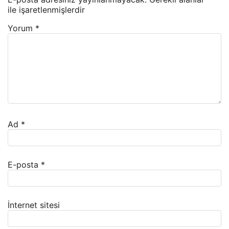
ile işaretlenmişlerdir
Yorum
*
Ad
*
E-posta
*
İnternet sitesi