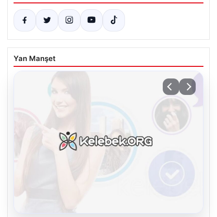
Yan Manşet