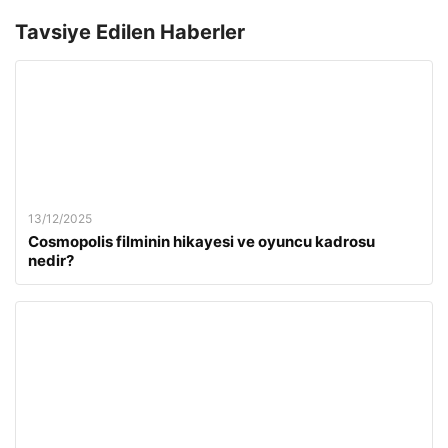
Tavsiye Edilen Haberler
13/12/2025
Cosmopolis filminin hikayesi ve oyuncu kadrosu
nedir?