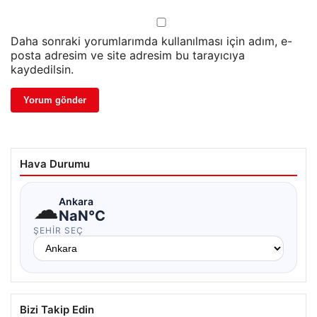
Daha sonraki yorumlarımda kullanılması için adım, e-
posta adresim ve site adresim bu tarayıcıya
kaydedilsin.
Hava Durumu
☁
Ankara
NaN°C
ŞEHIR SEÇ
Bizi Takip Edin