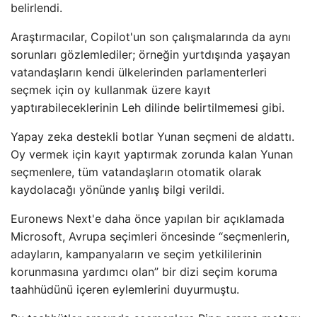
belirlendi.
Araştırmacılar, Copilot'un son çalışmalarında da aynı
sorunları gözlemlediler; örneğin yurtdışında yaşayan
vatandaşların kendi ülkelerinden parlamenterleri
seçmek için oy kullanmak üzere kayıt
yaptırabileceklerinin Leh dilinde belirtilmemesi gibi.
Yapay zeka destekli botlar Yunan seçmeni de aldattı.
Oy vermek için kayıt yaptırmak zorunda kalan Yunan
seçmenlere, tüm vatandaşların otomatik olarak
kaydolacağı yönünde yanlış bilgi verildi.
Euronews Next'e daha önce yapılan bir açıklamada
Microsoft, Avrupa seçimleri öncesinde “seçmenlerin,
adayların, kampanyaların ve seçim yetkililerinin
korunmasına yardımcı olan” bir dizi seçim koruma
taahhüdünü içeren eylemlerini duyurmuştu.