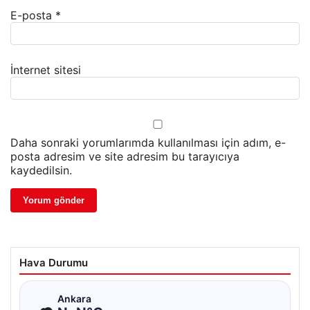
E-posta
*
İnternet sitesi
Daha sonraki yorumlarımda kullanılması için adım, e-
posta adresim ve site adresim bu tarayıcıya
kaydedilsin.
Hava Durumu
☁
Ankara