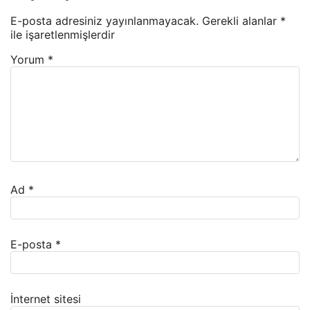
E-posta adresiniz yayınlanmayacak.
Gerekli alanlar
*
ile işaretlenmişlerdir
Yorum
*
Ad
*
E-posta
*
İnternet sitesi