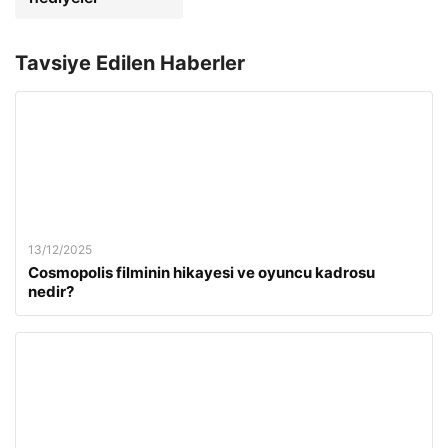
Tavsiye Edilen Haberler
13/12/2025
Cosmopolis filminin hikayesi ve oyuncu kadrosu
nedir?