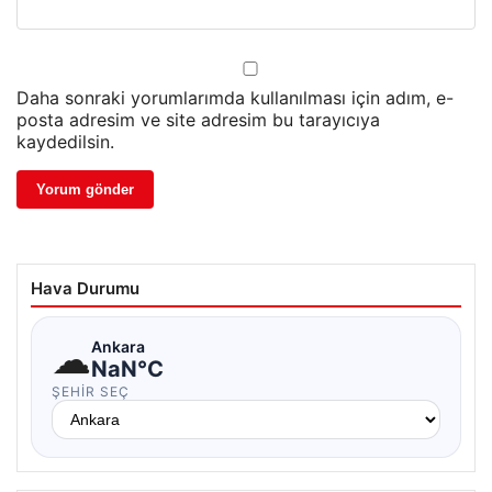
Daha sonraki yorumlarımda kullanılması için adım, e-
posta adresim ve site adresim bu tarayıcıya
kaydedilsin.
Hava Durumu
☁
Ankara
NaN°C
ŞEHIR SEÇ