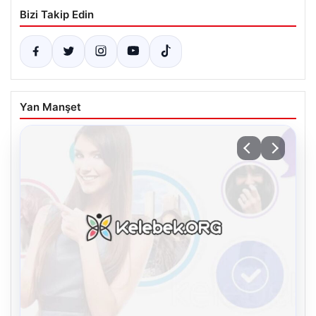
Bizi Takip Edin
Yan Manşet