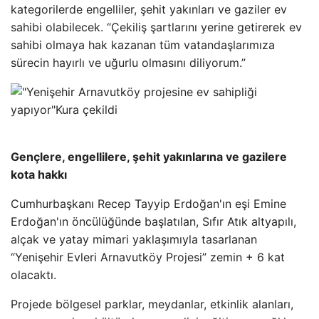
kategorilerde engelliler, şehit yakınları ve gaziler ev
sahibi olabilecek. “Çekiliş şartlarını yerine getirerek ev
sahibi olmaya hak kazanan tüm vatandaşlarımıza
sürecin hayırlı ve uğurlu olmasını diliyorum.”
Gençlere, engellilere, şehit yakınlarına ve gazilere
kota hakkı
Cumhurbaşkanı Recep Tayyip Erdoğan'ın eşi Emine
Erdoğan'ın öncülüğünde başlatılan, Sıfır Atık altyapılı,
alçak ve yatay mimari yaklaşımıyla tasarlanan
“Yenişehir Evleri Arnavutköy Projesi” zemin + 6 kat
olacaktı.
Projede bölgesel parklar, meydanlar, etkinlik alanları,