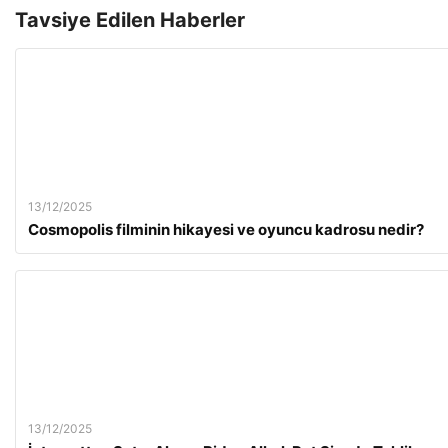
Tavsiye Edilen Haberler
13/12/2025
Cosmopolis filminin hikayesi ve oyuncu kadrosu nedir?
13/12/2025