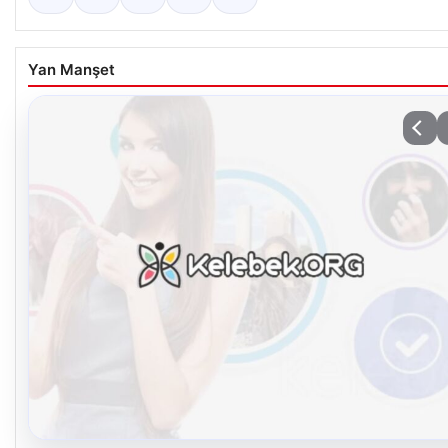
Yan Manşet