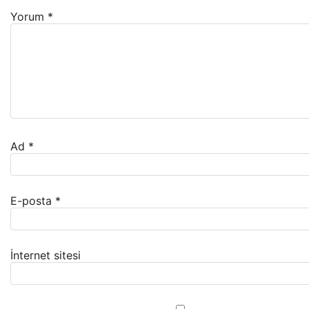
Yorum
*
Ad
*
E-posta
*
İnternet sitesi