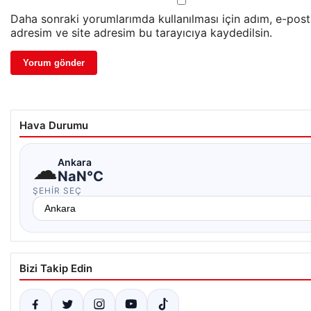
Daha sonraki yorumlarımda kullanılması için adım, e-pos
adresim ve site adresim bu tarayıcıya kaydedilsin.
Hava Durumu
☁
Ankara
NaN°C
ŞEHIR SEÇ
Bizi Takip Edin