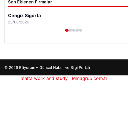
Son Eklenen Firmalar