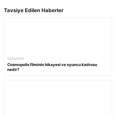
Tavsiye Edilen Haberler
13/12/2025
Cosmopolis filminin hikayesi ve oyuncu kadrosu
nedir?