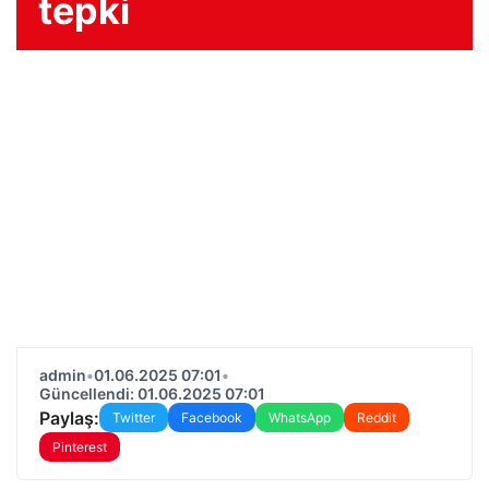
tepki
admin
•
01.06.2025 07:01
•
Güncellendi: 01.06.2025 07:01
Paylaş:
Twitter
Facebook
WhatsApp
Reddit
Pinterest