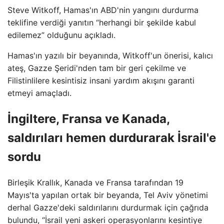
Steve Witkoff, Hamas'ın ABD'nin yangını durdurma
teklifine verdiği yanıtın “herhangi bir şekilde kabul
edilemez” olduğunu açıkladı.
Hamas'ın yazılı bir beyanında, Witkoff'un önerisi, kalıcı
ateş, Gazze Şeridi'nden tam bir geri çekilme ve
Filistinlilere kesintisiz insani yardım akışını garanti
etmeyi amaçladı.
İngiltere, Fransa ve Kanada,
saldırıları hemen durdurarak İsrail'e
sordu
Birleşik Krallık, Kanada ve Fransa tarafından 19
Mayıs'ta yapılan ortak bir beyanda, Tel Aviv yönetimi
derhal Gazze'deki saldırılarını durdurmak için çağrıda
bulundu, “İsrail yeni askeri operasyonlarını kesintiye