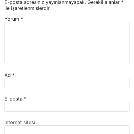
E-posta adresiniz yayınlanmayacak.
Gerekli alanlar
*
ile işaretlenmişlerdir
Yorum
*
Ad
*
E-posta
*
İnternet sitesi