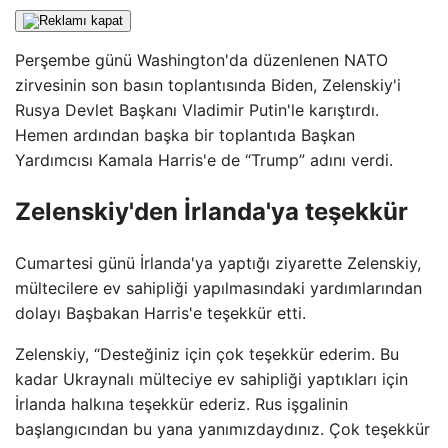
Perşembe günü Washington'da düzenlenen NATO
zirvesinin son basın toplantısında Biden, Zelenskiy'i
Rusya Devlet Başkanı Vladimir Putin'le karıştırdı.
Hemen ardından başka bir toplantıda Başkan
Yardımcısı Kamala Harris'e de “Trump” adını verdi.
Zelenskiy'den İrlanda'ya teşekkür
Cumartesi günü İrlanda'ya yaptığı ziyarette Zelenskiy,
mültecilere ev sahipliği yapılmasındaki yardımlarından
dolayı Başbakan Harris'e teşekkür etti.
Zelenskiy, “Desteğiniz için çok teşekkür ederim. Bu
kadar Ukraynalı mülteciye ev sahipliği yaptıkları için
İrlanda halkına teşekkür ederiz. Rus işgalinin
başlangıcından bu yana yanımızdaydınız. Çok teşekkür