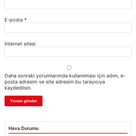
E-posta
*
İnternet sitesi
Daha sonraki yorumlarımda kullanılması için adım, e-
posta adresim ve site adresim bu tarayıcıya
kaydedilsin.
Hava Durumu