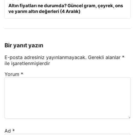
Altın fiyatları ne durumda? Güncel gram, çeyrek, ons
ve yarım altın değerleri (4 Aralık)
Bir yanıt yazın
E-posta adresiniz yayınlanmayacak.
Gerekli alanlar
*
ile işaretlenmişlerdir
Yorum
*
Ad
*