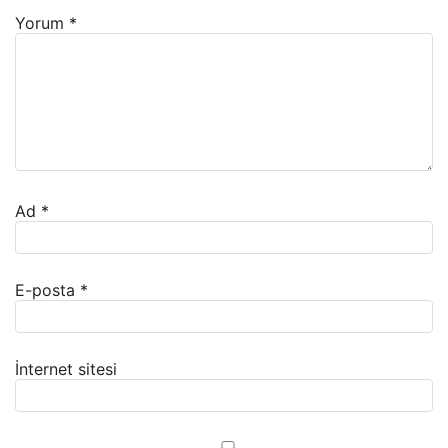
Yorum
*
Ad
*
E-posta
*
İnternet sitesi