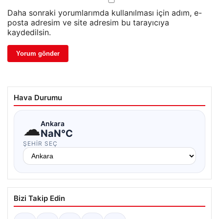
Daha sonraki yorumlarımda kullanılması için adım, e-
posta adresim ve site adresim bu tarayıcıya
kaydedilsin.
Hava Durumu
☁
Ankara
NaN°C
ŞEHIR SEÇ
Bizi Takip Edin