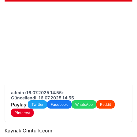
admin
•
16.07.2025 14:55
•
Güncellendi: 16.07.2025 14:55
Paylaş:
Twitter
Facebook
WhatsApp
Reddit
Pinterest
Kaynak:
Cnnturk.com