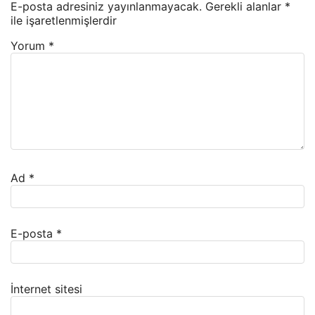
E-posta adresiniz yayınlanmayacak.
Gerekli alanlar
*
ile işaretlenmişlerdir
Yorum
*
Ad
*
E-posta
*
İnternet sitesi