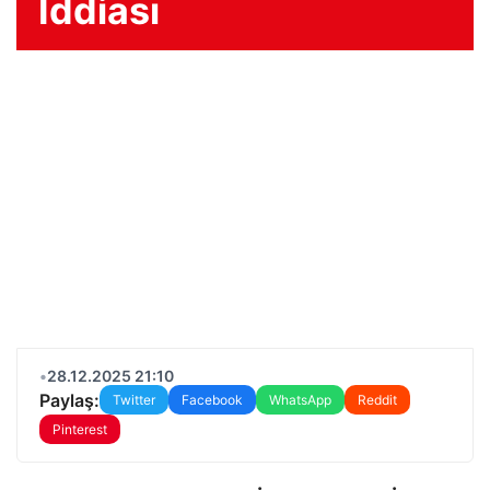
İddiası
•
28.12.2025 21:10
Paylaş:
Twitter
Facebook
WhatsApp
Reddit
Pinterest