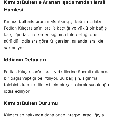
Kırmızı Bültenle Aranan İşadamından İsrail
Hamlesi
Kırmızı bültenle aranan Meritking şirketinin sahibi
Fedlan Kılıçarslan’ın İsrail’e kaçtığı ve yüklü bir bağış
karşılığında bu ülkeden sığınma talep ettiği öne
sürüldü. İddialara göre Kılıçarslan, şu anda İsrail’de
saklanıyor.
İddianın Detayları
Fedlan Kılıçarslan’ın İsrail yetkililerine önemli miktarda
bir bağış yaptığı belirtiliyor. Bu bağışın, sığınma
talebinin kabul edilmesi için bir şart olarak sunulduğu
iddia ediliyor.
Kırmızı Bülten Durumu
Kılıçarslan hakkında daha önce Interpol aracılığıyla