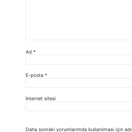
Ad
*
E-posta
*
İnternet sitesi
Daha sonraki yorumlarımda kullanılması için adı