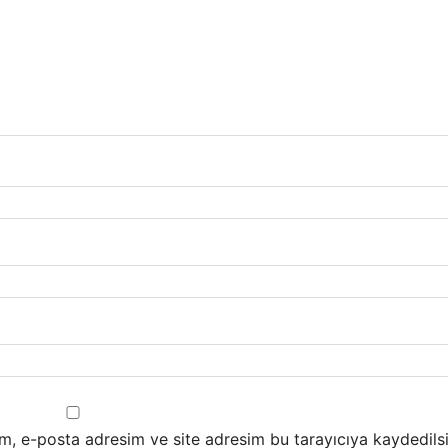
m, e-posta adresim ve site adresim bu tarayıcıya kaydedilsi