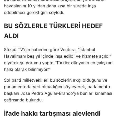
havaalanını 10 yıldan daha kısa bir sürede inşa
edebilmesi gerektiğini söyledi.
BU SÖZLERLE TÜRKLERİ HEDEF
ALDI
Sözcü TV'nin haberine göre Ventura, “İstanbul
Havalimanı beş yıl içinde inşa edildi ve hizmete açıldı”
diyerek şu yorumu yaptı: “Türkler dünyanın en çalışkan
halkı olarak bilinmiyor.”
Sol parti milletvekilleri bu sözlerin ırkçı olduğunu ve
parlamentoda yeri olmadığını söyleyerek, parlamento
başkanı Jose Pedro Aguiar-Branco'ya bunları kınaması
çağrısında bulundu.
İfade hakkı tartışması alevlendi