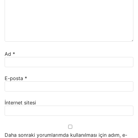
Ad
*
E-posta
*
İnternet sitesi
Daha sonraki yorumlarımda kullanılması için adım, e-