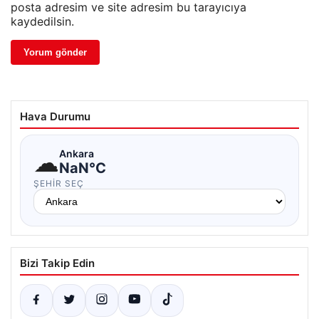
posta adresim ve site adresim bu tarayıcıya
kaydedilsin.
Hava Durumu
☁
Ankara
NaN°C
ŞEHIR SEÇ
Bizi Takip Edin