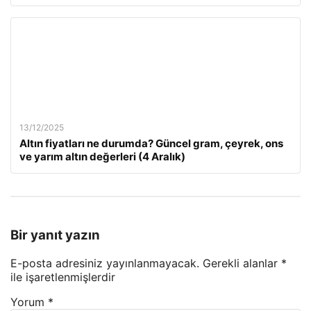
13/12/2025
Altın fiyatları ne durumda? Güncel gram, çeyrek, ons
ve yarım altın değerleri (4 Aralık)
Bir yanıt yazın
E-posta adresiniz yayınlanmayacak.
Gerekli alanlar
*
ile işaretlenmişlerdir
Yorum
*