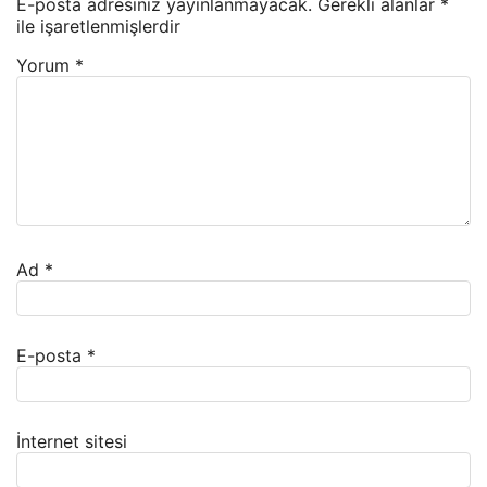
E-posta adresiniz yayınlanmayacak.
Gerekli alanlar
*
ile işaretlenmişlerdir
Yorum
*
Ad
*
E-posta
*
İnternet sitesi