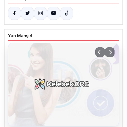
Yan Manşet