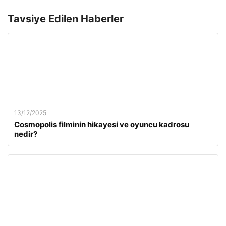
Tavsiye Edilen Haberler
13/12/2025
Cosmopolis filminin hikayesi ve oyuncu kadrosu
nedir?