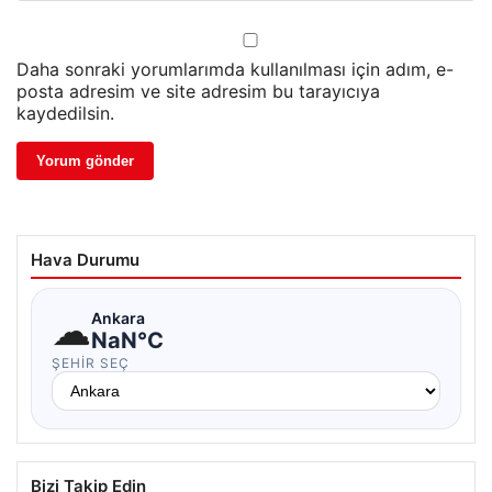
Daha sonraki yorumlarımda kullanılması için adım, e-
posta adresim ve site adresim bu tarayıcıya
kaydedilsin.
Hava Durumu
☁
Ankara
NaN°C
ŞEHIR SEÇ
Bizi Takip Edin