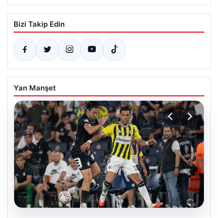
Bizi Takip Edin
Yan Manşet