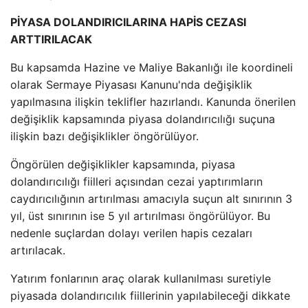
PİYASA DOLANDIRICILARINA HAPİS CEZASI
ARTTIRILACAK
Bu kapsamda Hazine ve Maliye Bakanlığı ile koordineli
olarak Sermaye Piyasası Kanunu'nda değişiklik
yapılmasına ilişkin teklifler hazırlandı. Kanunda önerilen
değişiklik kapsamında piyasa dolandırıcılığı suçuna
ilişkin bazı değişiklikler öngörülüyor.
Öngörülen değişiklikler kapsamında, piyasa
dolandırıcılığı fiilleri açısından cezai yaptırımların
caydırıcılığının artırılması amacıyla suçun alt sınırının 3
yıl, üst sınırının ise 5 yıl artırılması öngörülüyor. Bu
nedenle suçlardan dolayı verilen hapis cezaları
artırılacak.
Yatırım fonlarının araç olarak kullanılması suretiyle
piyasada dolandırıcılık fiillerinin yapılabileceği dikkate