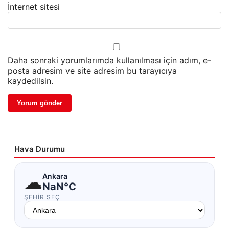
İnternet sitesi
Daha sonraki yorumlarımda kullanılması için adım, e-
posta adresim ve site adresim bu tarayıcıya
kaydedilsin.
Hava Durumu
☁
Ankara
NaN°C
ŞEHIR SEÇ