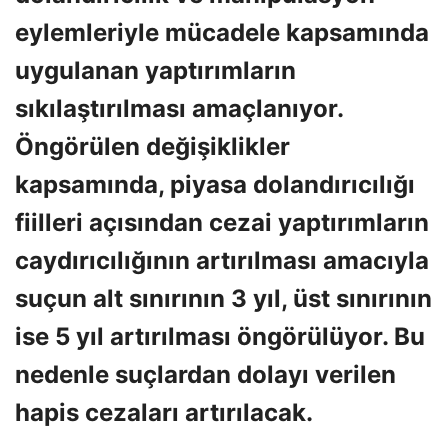
eylemleriyle mücadele kapsamında
uygulanan yaptırımların
sıkılaştırılması amaçlanıyor.
Öngörülen değişiklikler
kapsamında, piyasa dolandırıcılığı
fiilleri açısından cezai yaptırımların
caydırıcılığının artırılması amacıyla
suçun alt sınırının 3 yıl, üst sınırının
ise 5 yıl artırılması öngörülüyor. Bu
nedenle suçlardan dolayı verilen
hapis cezaları artırılacak.