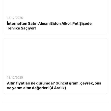
13/12/2025
İnternetten Satın Alınan Bidon Alkol, Pet Şişede
Tehlike Saçıyor!
13/12/2025
Altın fiyatları ne durumda? Güncel gram, çeyrek, ons
ve yarım altın değerleri (4 Aralık)