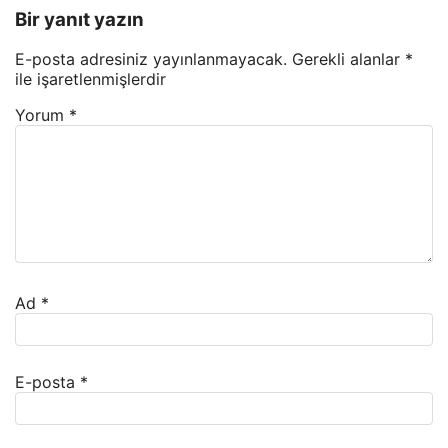
Bir yanıt yazın
E-posta adresiniz yayınlanmayacak.
Gerekli alanlar
*
ile işaretlenmişlerdir
Yorum
*
Ad
*
E-posta
*