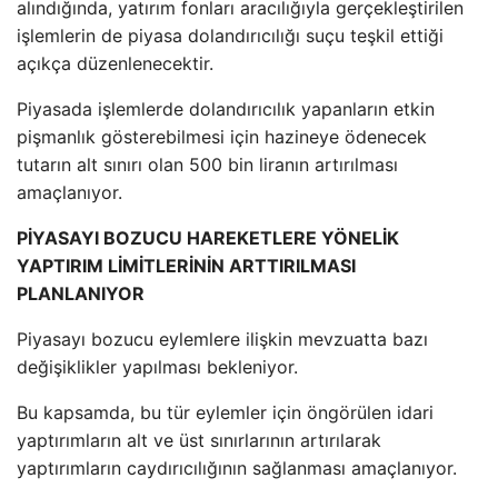
alındığında, yatırım fonları aracılığıyla gerçekleştirilen
işlemlerin de piyasa dolandırıcılığı suçu teşkil ettiği
açıkça düzenlenecektir.
Piyasada işlemlerde dolandırıcılık yapanların etkin
pişmanlık gösterebilmesi için hazineye ödenecek
tutarın alt sınırı olan 500 bin liranın artırılması
amaçlanıyor.
PİYASAYI BOZUCU HAREKETLERE YÖNELİK
YAPTIRIM LİMİTLERİNİN ARTTIRILMASI
PLANLANIYOR
Piyasayı bozucu eylemlere ilişkin mevzuatta bazı
değişiklikler yapılması bekleniyor.
Bu kapsamda, bu tür eylemler için öngörülen idari
yaptırımların alt ve üst sınırlarının artırılarak
yaptırımların caydırıcılığının sağlanması amaçlanıyor.