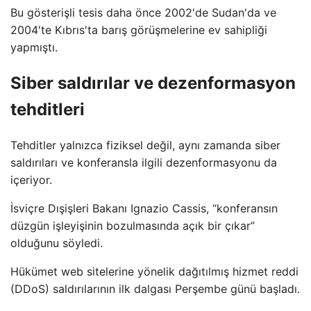
Bu gösterişli tesis daha önce 2002'de Sudan'da ve
2004'te Kıbrıs'ta barış görüşmelerine ev sahipliği
yapmıştı.
Siber saldırılar ve dezenformasyon
tehditleri
Tehditler yalnızca fiziksel değil, aynı zamanda siber
saldırıları ve konferansla ilgili dezenformasyonu da
içeriyor.
İsviçre Dışişleri Bakanı Ignazio Cassis, “konferansın
düzgün işleyişinin bozulmasında açık bir çıkar”
olduğunu söyledi.
Hükümet web sitelerine yönelik dağıtılmış hizmet reddi
(DDoS) saldırılarının ilk dalgası Perşembe günü başladı.