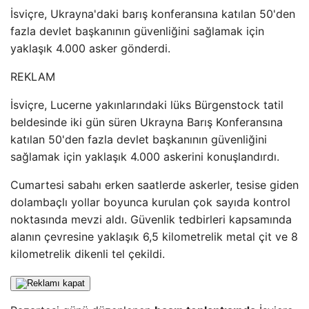
İsviçre, Ukrayna'daki barış konferansına katılan 50'den
fazla devlet başkanının güvenliğini sağlamak için
yaklaşık 4.000 asker gönderdi.
REKLAM
İsviçre, Lucerne yakınlarındaki lüks Bürgenstock tatil
beldesinde iki gün süren Ukrayna Barış Konferansına
katılan 50'den fazla devlet başkanının güvenliğini
sağlamak için yaklaşık 4.000 askerini konuşlandırdı.
Cumartesi sabahı erken saatlerde askerler, tesise giden
dolambaçlı yollar boyunca kurulan çok sayıda kontrol
noktasında mevzi aldı. Güvenlik tedbirleri kapsamında
alanın çevresine yaklaşık 6,5 kilometrelik metal çit ve 8
kilometrelik dikenli tel çekildi.