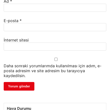
Ad
*
E-posta
*
İnternet sitesi
Daha sonraki yorumlarımda kullanılması için adım, e-
posta adresim ve site adresim bu tarayıcıya
kaydedilsin.
Hava Durumu