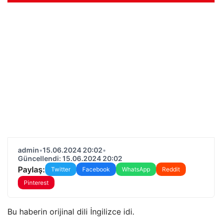
admin
•
15.06.2024 20:02
•
Güncellendi: 15.06.2024 20:02
Paylaş:
Twitter
Facebook
WhatsApp
Reddit
Pinterest
Bu haberin orijinal dili İngilizce idi.