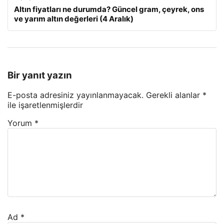
Altın fiyatları ne durumda? Güncel gram, çeyrek, ons
ve yarım altın değerleri (4 Aralık)
Bir yanıt yazın
E-posta adresiniz yayınlanmayacak.
Gerekli alanlar
*
ile işaretlenmişlerdir
Yorum
*
Ad
*