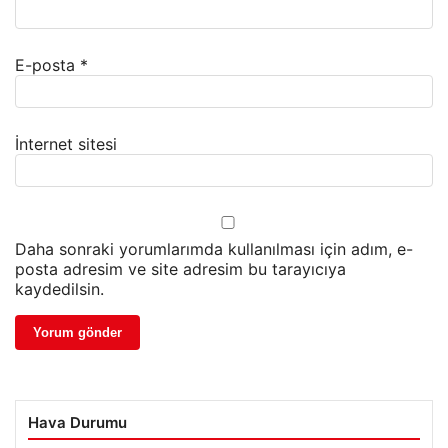
E-posta
*
İnternet sitesi
Daha sonraki yorumlarımda kullanılması için adım, e-
posta adresim ve site adresim bu tarayıcıya
kaydedilsin.
Hava Durumu